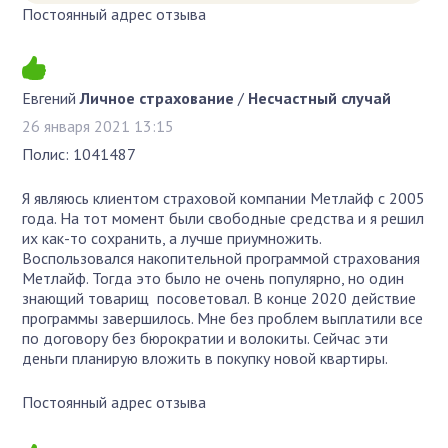
Постоянный адрес отзыва
Евгений
Личное страхование
/
Несчастный случай
26 января 2021 13:15
Полис: 1041487
Я являюсь клиентом страховой компании Метлайф с 2005
года. На тот момент были свободные средства и я решил
их как-то сохранить, а лучше приумножить.
Воспользовался накопительной программой страхования
Метлайф. Тогда это было не очень популярно, но один
знающий товарищ посоветовал. В конце 2020 действие
программы завершилось. Мне без проблем выплатили все
по договору без бюрократии и волокиты. Сейчас эти
деньги планирую вложить в покупку новой квартиры.
Постоянный адрес отзыва