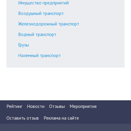
Имущество предприятий
Воздушный транспорт
Железнодорожный транспорт
Водный транспорт
Грузы
Наземный транспорт
Рейтинг
Новости
Отзывы
Мероприятия
Оставить отзыв
Реклама на сайте