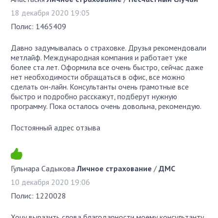
18 декабря 2020 19:05
Полис: 1465409
Давно задумывалась о страховке. Друзья рекомендовали
метлайф. Международная компания и работает уже
более ста лет. Оформила все очень быстро, сейчас даже
нет необходимости обращаться в офис, все можно
сделать он-лайн. Консультанты очень грамотные все
быстро и подробно расскажут, подберут нужную
программу. Пока осталось очень довольна, рекомендую.
Постоянный адрес отзыва
Гульнара Садыкова
Личное страхование
/
ДМС
10 декабря 2020 19:06
Полис: 1220028
Хочу выразить слова благодарности моему консультанту