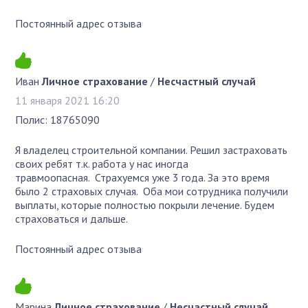
Постоянный адрес отзыва
Иван
Личное страхование
/
Несчастный случай
11 января 2021 16:20
Полис: 18765090
Я владелец строительной компании. Решил застраховать
своих ребят т.к. работа у нас иногда
травмоопасная. Страхуемся уже 3 года. За это время
было 2 страховых случая. Оба мои сотрудника получили
выплаты, которые полностью покрыли лечение. Будем
страховаться и дальше.
Постоянный адрес отзыва
Марина
Личное страхование
/
Несчастный случай