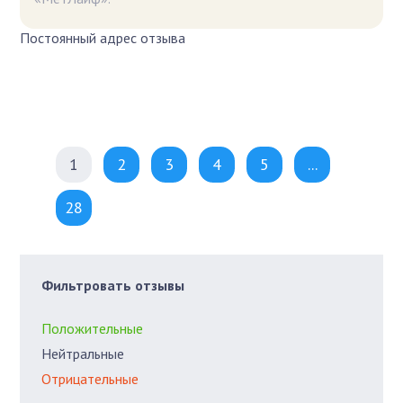
Постоянный адрес отзыва
1
2
3
4
5
...
28
Фильтровать отзывы
Положительные
Нейтральные
Отрицательные