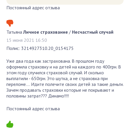
Постоянный адрес отзыва
Татьяна
Личное страхование
/
Несчастный случай
15 июня 2021 16:50
Полис: 3214927310.20_0154175
Уже два года как застрахована. В прошлом году
оформила страховку и на детей на каждого по 400грн. В
этом году случился страховой случай. И сколько
выплатили - 650грн. Это шутка, а не страховка при
переломе.... Идите полечите своих детей за такие деньги.
Зачем продавать страховки которые не покрывают и
половины затрат??? Динамо!!!!
Постоянный адрес отзыва