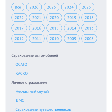
Все
2026
2025
2024
2023
2022
2021
2020
2019
2018
2017
2016
2015
2014
2013
2012
2011
2010
2009
2008
Страхование автомобилей
ОСАГО
КАСКО
Личное страхование
Несчастный случай
ДМС
Страхование путешественников