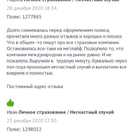
28 декабря 2020 18:34
Полис: 1277865
Долго сомневалась перед оформлением полиса,
прочитала много разных отзывов и хороших и плохих.
Что в общем -то пишут про все страховые компании.
Остановилась все-таки на метлайф. Подкупило то, что
компания международная и на рынке давно. И не
пожалела. Выручили в трудную минуту, буквально через
пол года произошел несчастный случай и выплатили все
вовремя и полностью.
Постоянный адрес отзыва
Иван
Личное страхование
/
Несчастный случай
23 декабря 2020 17:30
Полис: 1298022