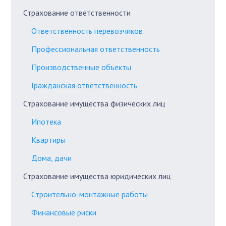
Страхование ответственности
Ответственность перевозчиков
Профессиональная ответственность
Производственные объекты
Гражданская ответственность
Страхование имущества физических лиц
Ипотека
Квартиры
Дома, дачи
Страхование имущества юридических лиц
Строительно-монтажные работы
Финансовые риски