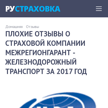
РУ
СТРАХОВКА
Домашняя
Отзывы
ПЛОХИЕ ОТЗЫВЫ О
СТРАХОВОЙ КОМПАНИИ
МЕЖРЕГИОНГАРАНТ -
ЖЕЛЕЗНОДОРОЖНЫЙ
ТРАНСПОРТ ЗА 2017 ГОД