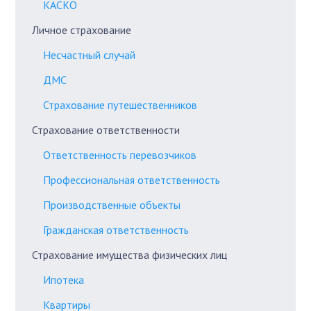
КАСКО
Личное страхование
Несчастный случай
ДМС
Страхование путешественников
Страхование ответственности
Ответственность перевозчиков
Профессиональная ответственность
Производственные объекты
Гражданская ответственность
Страхование имущества физических лиц
Ипотека
Квартиры