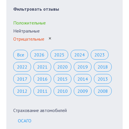
Фильтровать отзывы
Положительные
Нейтральные
Отрицательные
✕
Все
2026
2025
2024
2023
2022
2021
2020
2019
2018
2017
2016
2015
2014
2013
2012
2011
2010
2009
2008
Страхование автомобилей
ОСАГО