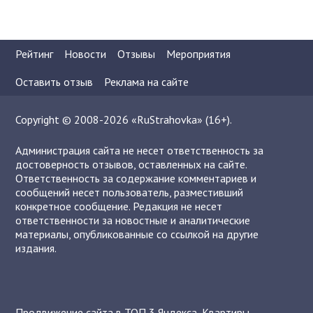
Рейтинг
Новости
Отзывы
Мероприятия
Оставить отзыв
Реклама на сайте
Copyright © 2008-2026 «RuStrahovka» (16+).
Администрация сайта не несет ответственность за
достоверность отзывов, оставленных на сайте.
Ответственность за содержание комментариев и
сообщений несет пользователь, разместивший
конкретное сообщение. Редакция не несет
ответственности за новостные и аналитические
материалы, опубликованные со ссылкой на другие
издания.
Продвижение сайта в ТОП 3 Яндекса
,
Квартиры