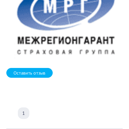
Оставить отзыв
1