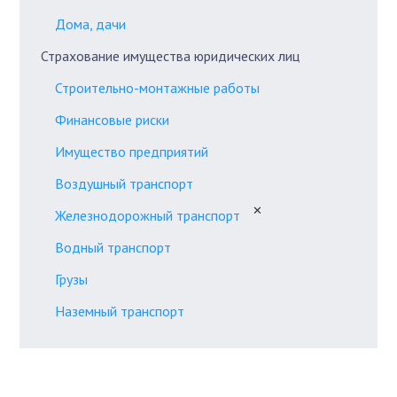
Дома, дачи
Страхование имущества юридических лиц
Строительно-монтажные работы
Финансовые риски
Имущество предприятий
Воздушный транспорт
✕
Железнодорожный транспорт
Водный транспорт
Грузы
Наземный транспорт