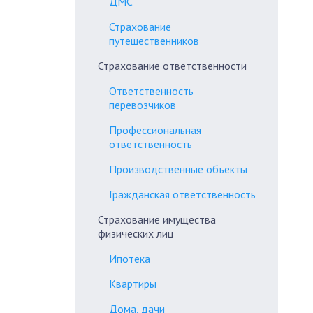
ДМС
Страхование
путешественников
Страхование ответственности
Ответственность
перевозчиков
Профессиональная
ответственность
Производственные объекты
Гражданская ответственность
Страхование имущества
физических лиц
Ипотека
Квартиры
Дома, дачи