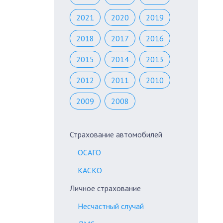
2021
2020
2019
2018
2017
2016
2015
2014
2013
2012
2011
2010
2009
2008
Страхование автомобилей
ОСАГО
КАСКО
Личное страхование
Несчастный случай