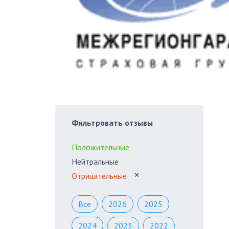
Фильтровать отзывы
Положительные
Нейтральные
Отрицательные
✕
Все
2026
2025
2024
2023
2022