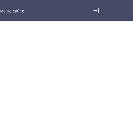
ма на сайте