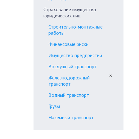
Страхование имущества
юридических лиц
Строительно-монтажные
работы
Финансовые риски
Имущество предприятий
Воздушный транспорт
✕
Железнодорожный
транспорт
Водный транспорт
Грузы
Наземный транспорт