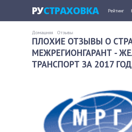
РУ
СТРАХОВКА
Рейтинг
Домашняя
Отзывы
ПЛОХИЕ ОТЗЫВЫ О СТ
МЕЖРЕГИОНГАРАНТ - 
ТРАНСПОРТ ЗА 2017 ГОД