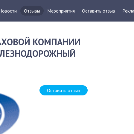
Новости
Отзывы
Мероприятия
Оставить отзыв
Рекла
РАХОВОЙ КОМПАНИИ
ЖЕЛЕЗНОДОРОЖНЫЙ
Оставить отзыв