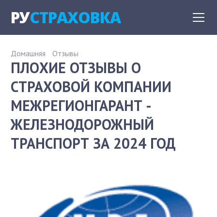
РУ
СТРАХОВКА
Домашняя
Отзывы
ПЛОХИЕ ОТЗЫВЫ О
СТРАХОВОЙ КОМПАНИИ
МЕЖРЕГИОНГАРАНТ -
ЖЕЛЕЗНОДОРОЖНЫЙ
ТРАНСПОРТ ЗА 2024 ГОД