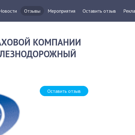
Новости
Отзывы
Мероприятия
Оставить отзыв
Рекла
РАХОВОЙ КОМПАНИИ
ЖЕЛЕЗНОДОРОЖНЫЙ
Д
Оставить отзыв