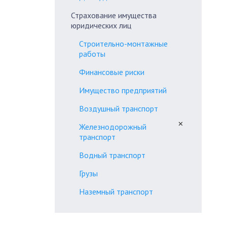
Страхование имущества
юридических лиц
Строительно-монтажные
работы
Финансовые риски
Имущество предприятий
Воздушный транспорт
✕
Железнодорожный
транспорт
Водный транспорт
Грузы
Наземный транспорт