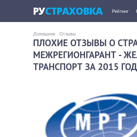
РУ
СТРАХОВКА
Рейтинг
Домашняя
Отзывы
ПЛОХИЕ ОТЗЫВЫ О СТ
МЕЖРЕГИОНГАРАНТ - 
ТРАНСПОРТ ЗА 2015 ГО