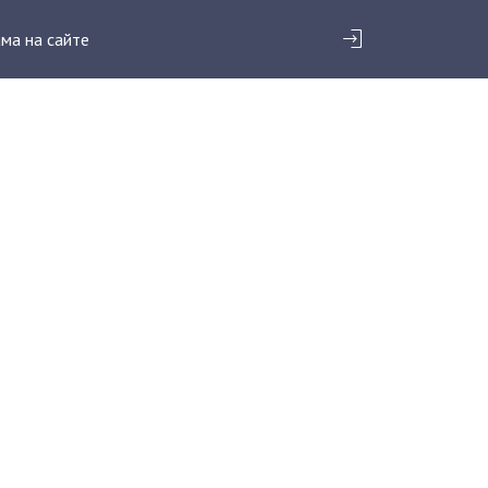
ма на сайте