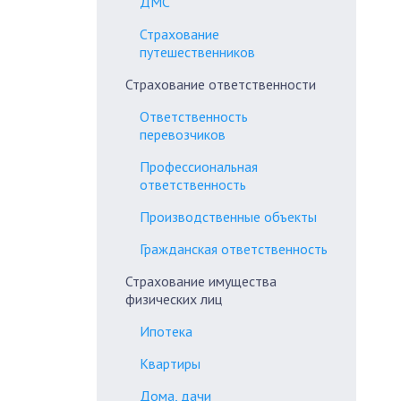
ДМС
Страхование
путешественников
Страхование ответственности
Ответственность
перевозчиков
Профессиональная
ответственность
Производственные объекты
Гражданская ответственность
Страхование имущества
физических лиц
Ипотека
Квартиры
Дома, дачи