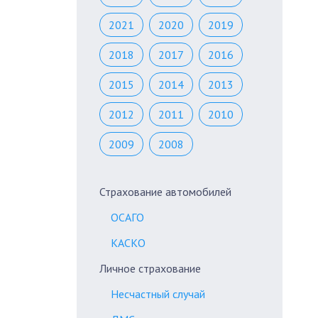
2021
2020
2019
2018
2017
2016
2015
2014
2013
2012
2011
2010
2009
2008
Страхование автомобилей
ОСАГО
КАСКО
Личное страхование
Несчастный случай