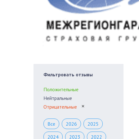
Фильтровать отзывы
Положительные
Нейтральные
Отрицательные
✕
Все
2026
2025
2024
2023
2022