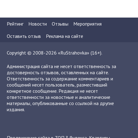
Рейтинг
Новости
Отзывы
Мероприятия
Оставить отзыв
Реклама на сайте
Copyright © 2008-2026 «RuStrahovka» (16+).
Администрация сайта не несет ответственность за
достоверность отзывов, оставленных на сайте.
Ответственность за содержание комментариев и
сообщений несет пользователь, разместивший
конкретное сообщение. Редакция не несет
ответственности за новостные и аналитические
материалы, опубликованные со ссылкой на другие
издания.
Продвижение сайта в ТОП 3 Яндекса
,
Квартиры