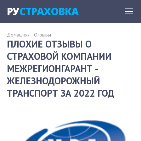
РУ
СТРАХОВКА
Домашняя
Отзывы
ПЛОХИЕ ОТЗЫВЫ О
СТРАХОВОЙ КОМПАНИИ
МЕЖРЕГИОНГАРАНТ -
ЖЕЛЕЗНОДОРОЖНЫЙ
ТРАНСПОРТ ЗА 2022 ГОД