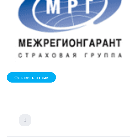
Оставить отзыв
1