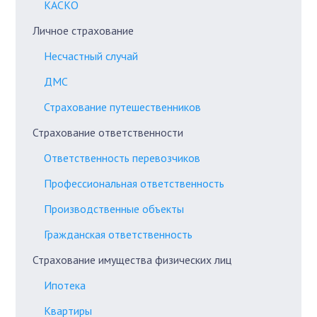
КАСКО
Личное страхование
Несчастный случай
ДМС
Страхование путешественников
Страхование ответственности
Ответственность перевозчиков
Профессиональная ответственность
Производственные объекты
Гражданская ответственность
Страхование имущества физических лиц
Ипотека
Квартиры