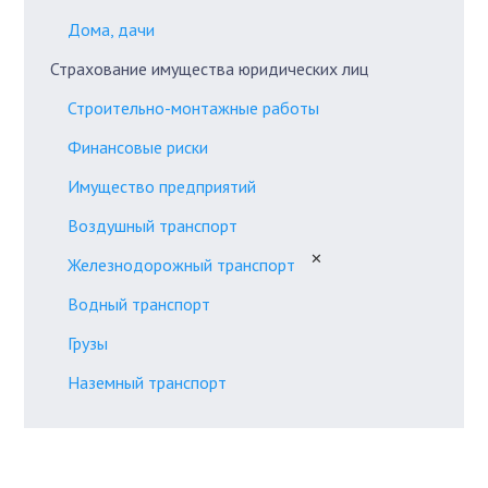
Дома, дачи
Страхование имущества юридических лиц
Строительно-монтажные работы
Финансовые риски
Имущество предприятий
Воздушный транспорт
✕
Железнодорожный транспорт
Водный транспорт
Грузы
Наземный транспорт