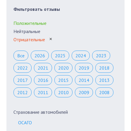
Фильтровать отзывы
Положительные
Нейтральные
Отрицательные
✕
Все
2026
2025
2024
2023
2022
2021
2020
2019
2018
2017
2016
2015
2014
2013
2012
2011
2010
2009
2008
Страхование автомобилей
ОСАГО