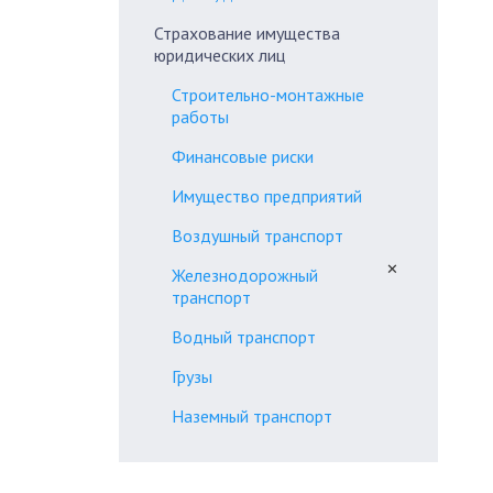
Страхование имущества
юридических лиц
Строительно-монтажные
работы
Финансовые риски
Имущество предприятий
Воздушный транспорт
✕
Железнодорожный
транспорт
Водный транспорт
Грузы
Наземный транспорт