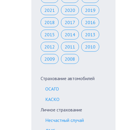
2021
2020
2019
2018
2017
2016
2015
2014
2013
2012
2011
2010
2009
2008
Страхование автомобилей
ОСАГО
КАСКО
Личное страхование
Несчастный случай