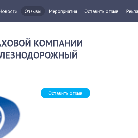
Новости
Отзывы
Мероприятия
Оставить отзыв
Рекла
РАХОВОЙ КОМПАНИИ
ЖЕЛЕЗНОДОРОЖНЫЙ
Д
Оставить отзыв