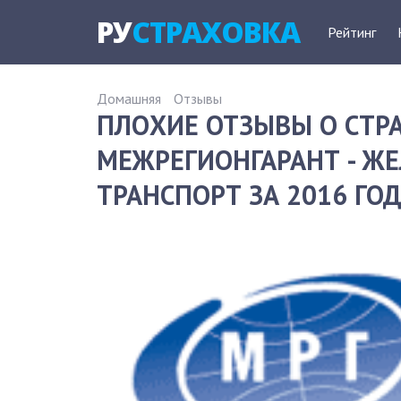
РУ
СТРАХОВКА
Рейтинг
Домашняя
Отзывы
ПЛОХИЕ ОТЗЫВЫ О СТ
МЕЖРЕГИОНГАРАНТ - 
ТРАНСПОРТ ЗА 2016 ГО