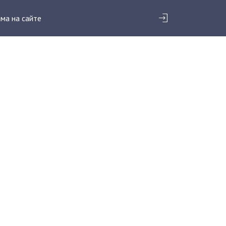
ма на сайте