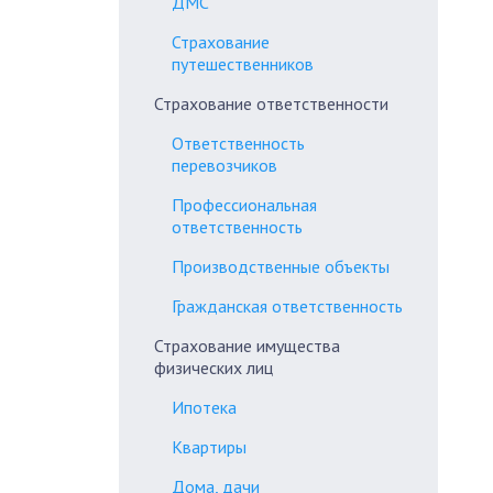
ДМС
Страхование
путешественников
Страхование ответственности
Ответственность
перевозчиков
Профессиональная
ответственность
Производственные объекты
Гражданская ответственность
Страхование имущества
физических лиц
Ипотека
Квартиры
Дома, дачи