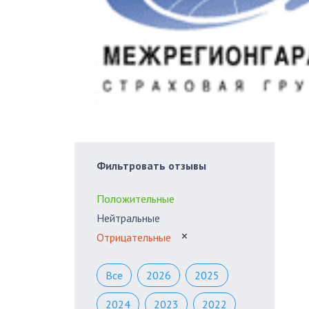
Фильтровать отзывы
Положительные
Нейтральные
Отрицательные
✕
Все
2026
2025
2024
2023
2022