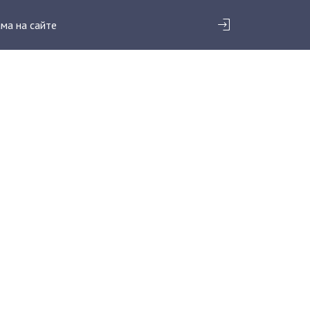
ма на сайте