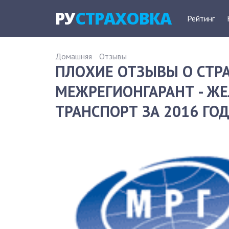
РУ
СТРАХОВКА
Рейтинг
Домашняя
Отзывы
ПЛОХИЕ ОТЗЫВЫ О СТ
МЕЖРЕГИОНГАРАНТ - 
ТРАНСПОРТ ЗА 2016 ГО