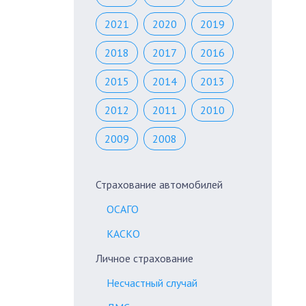
2021
2020
2019
2018
2017
2016
2015
2014
2013
2012
2011
2010
2009
2008
Страхование автомобилей
ОСАГО
КАСКО
Личное страхование
Несчастный случай