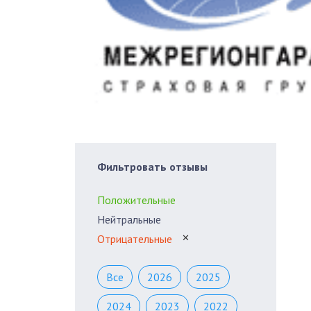
Фильтровать отзывы
Положительные
Нейтральные
Отрицательные
✕
Все
2026
2025
2024
2023
2022