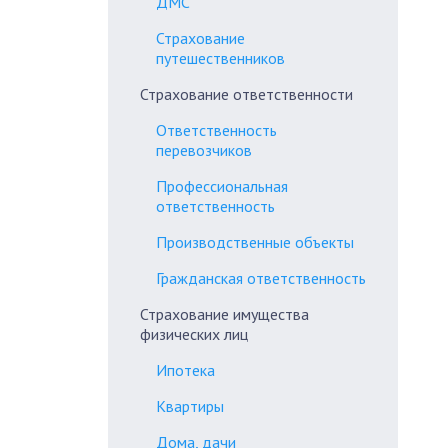
ДМС
Страхование
путешественников
Страхование ответственности
Ответственность
перевозчиков
Профессиональная
ответственность
Производственные объекты
Гражданская ответственность
Страхование имущества
физических лиц
Ипотека
Квартиры
Дома, дачи