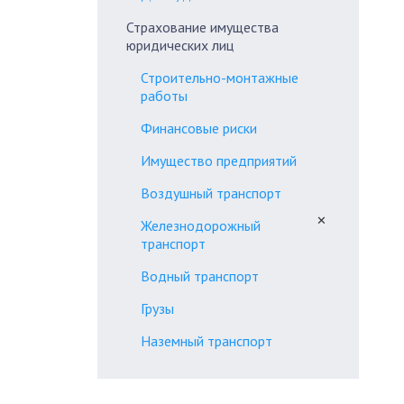
Страхование имущества
юридических лиц
Строительно-монтажные
работы
Финансовые риски
Имущество предприятий
Воздушный транспорт
✕
Железнодорожный
транспорт
Водный транспорт
Грузы
Наземный транспорт