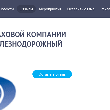
Новости
Отзывы
Мероприятия
Оставить отзыв
Рекла
РАХОВОЙ КОМПАНИИ
ЖЕЛЕЗНОДОРОЖНЫЙ
Д
Оставить отзыв