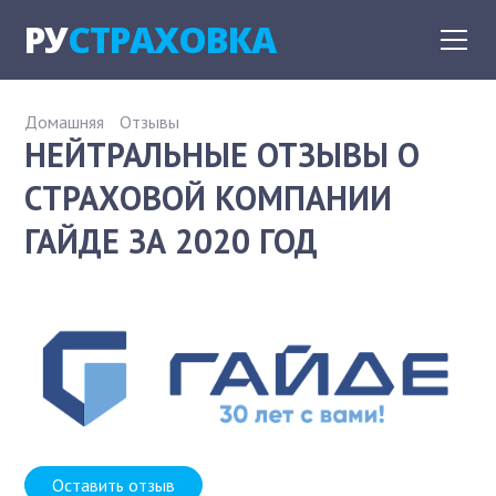
РУ
СТРАХОВКА
Домашняя
Отзывы
НЕЙТРАЛЬНЫЕ ОТЗЫВЫ О
СТРАХОВОЙ КОМПАНИИ
ГАЙДЕ ЗА 2020 ГОД
Оставить отзыв