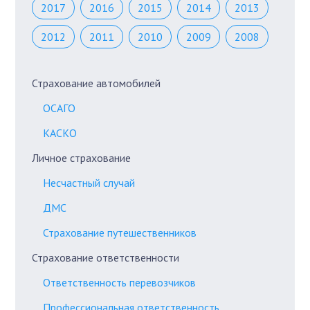
2017
2016
2015
2014
2013
2012
2011
2010
2009
2008
Страхование автомобилей
ОСАГО
КАСКО
Личное страхование
Несчастный случай
ДМС
Страхование путешественников
Страхование ответственности
Ответственность перевозчиков
Профессиональная ответственность