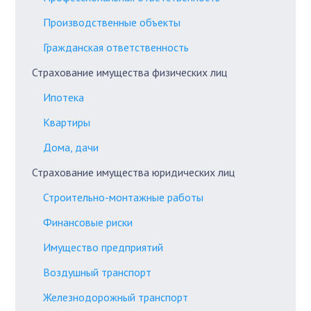
Производственные объекты
Гражданская ответственность
Страхование имущества физических лиц
Ипотека
Квартиры
Дома, дачи
Страхование имущества юридических лиц
Строительно-монтажные работы
Финансовые риски
Имущество предприятий
Воздушный транспорт
Железнодорожный транспорт