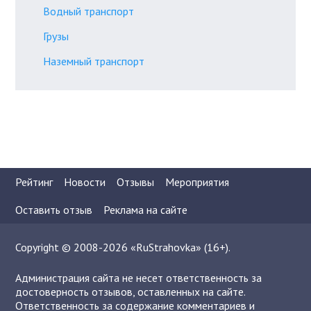
Водный транспорт
Грузы
Наземный транспорт
Рейтинг
Новости
Отзывы
Мероприятия
Оставить отзыв
Реклама на сайте
Copyright © 2008-2026 «RuStrahovka» (16+).
Администрация сайта не несет ответственность за
достоверность отзывов, оставленных на сайте.
Ответственность за содержание комментариев и