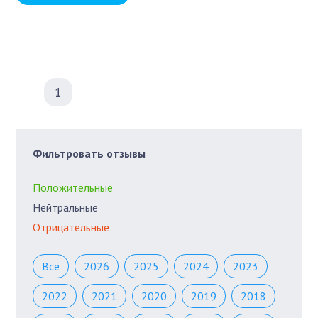
1
Фильтровать отзывы
Положительные
Нейтральные
Отрицательные
Все
2026
2025
2024
2023
2022
2021
2020
2019
2018