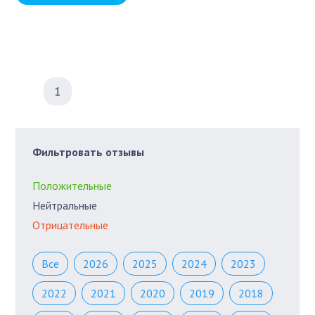
1
Фильтровать отзывы
Положительные
Нейтральные
Отрицательные
Все
2026
2025
2024
2023
2022
2021
2020
2019
2018