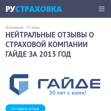
РУ
СТРАХОВКА
Домашняя
Отзывы
НЕЙТРАЛЬНЫЕ ОТЗЫВЫ О
СТРАХОВОЙ КОМПАНИИ
ГАЙДЕ ЗА 2013 ГОД
Оставить отзыв