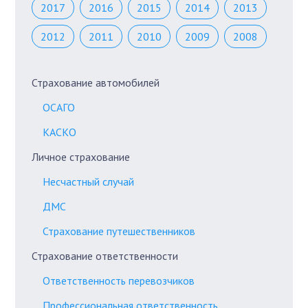
2017
2016
2015
2014
2013
2012
2011
2010
2009
2008
Страхование автомобилей
ОСАГО
КАСКО
Личное страхование
Несчастный случай
ДМС
Страхование путешественников
Страхование ответственности
Ответственность перевозчиков
Профессиональная ответственность