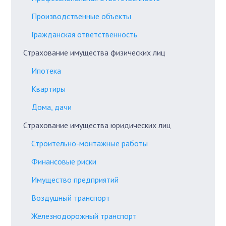
Производственные объекты
Гражданская ответственность
Страхование имущества физических лиц
Ипотека
Квартиры
Дома, дачи
Страхование имущества юридических лиц
Строительно-монтажные работы
Финансовые риски
Имущество предприятий
Воздушный транспорт
Железнодорожный транспорт