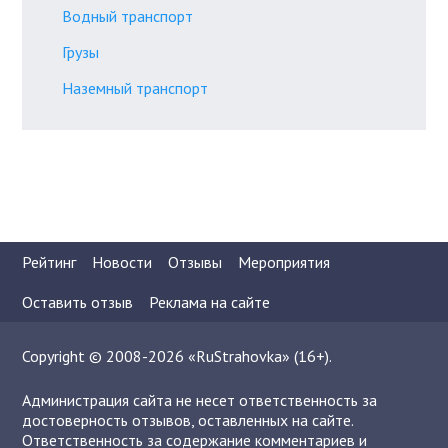
Водный транспорт
Грузы
Наземный транспорт
Рейтинг
Новости
Отзывы
Мероприятия
Оставить отзыв
Реклама на сайте
Copyright © 2008-2026 «RuStrahovka» (16+).
Администрация сайта не несет ответственность за
достоверность отзывов, оставленных на сайте.
Ответственность за содержание комментариев и