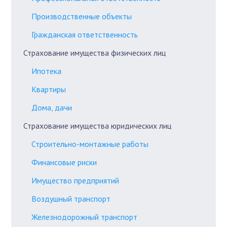
Производственные объекты
Гражданская ответственность
Страхование имущества физических лиц
Ипотека
Квартиры
Дома, дачи
Страхование имущества юридических лиц
Строительно-монтажные работы
Финансовые риски
Имущество предприятий
Воздушный транспорт
Железнодорожный транспорт