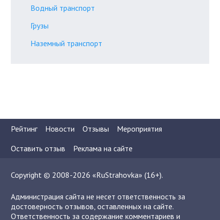
Водный транспорт
Грузы
Наземный транспорт
Рейтинг
Новости
Отзывы
Мероприятия
Оставить отзыв
Реклама на сайте
Copyright © 2008-2026 «RuStrahovka» (16+).
Администрация сайта не несет ответственность за
достоверность отзывов, оставленных на сайте.
Ответственность за содержание комментариев и