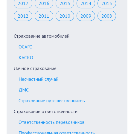
2017
2016
2015
2014
2013
2012
2011
2010
2009
2008
Страхование автомобилей
ОСАГО
КАСКО
Личное страхование
Несчастный случай
ДМС
Страхование путешественников
Страхование ответственности
Ответственность перевозчиков
Профессиональная ответственность