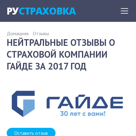
РУ
СТРАХОВКА
Домашняя
Отзывы
НЕЙТРАЛЬНЫЕ ОТЗЫВЫ О
СТРАХОВОЙ КОМПАНИИ
ГАЙДЕ ЗА 2017 ГОД
Оставить отзыв