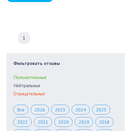
1
Фильтровать отзывы
Положительные
Нейтральные
Отрицательные
Все
2026
2025
2024
2023
2022
2021
2020
2019
2018