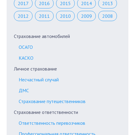
2017
2016
2015
2014
2013
2012
2011
2010
2009
2008
Страхование автомобилей
ОСАГО
КАСКО
Личное страхование
Несчастный случай
ДМС
Страхование путешественников
Страхование ответственности
Ответственность перевозчиков
Профессиональная ответственность