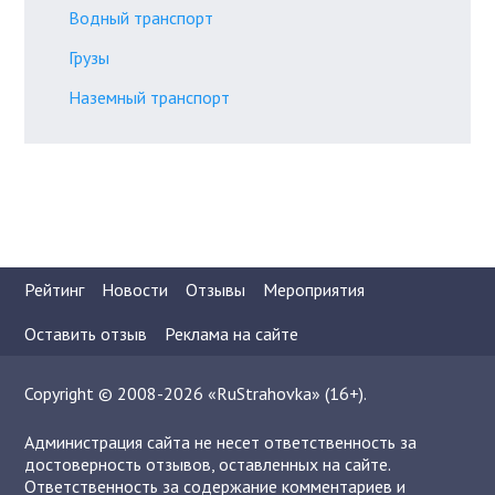
Водный транспорт
Грузы
Наземный транспорт
Рейтинг
Новости
Отзывы
Мероприятия
Оставить отзыв
Реклама на сайте
Copyright © 2008-2026 «RuStrahovka» (16+).
Администрация сайта не несет ответственность за
достоверность отзывов, оставленных на сайте.
Ответственность за содержание комментариев и