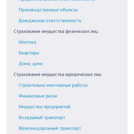
Производственные объекты
Гражданская ответственность
Страхование имущества физических лиц
Ипотека
Квартиры
Дома, дачи
Страхование имущества юридических лиц
Строительно-монтажные работы
Финансовые риски
Имущество предприятий
Воздушный транспорт
Железнодорожный транспорт