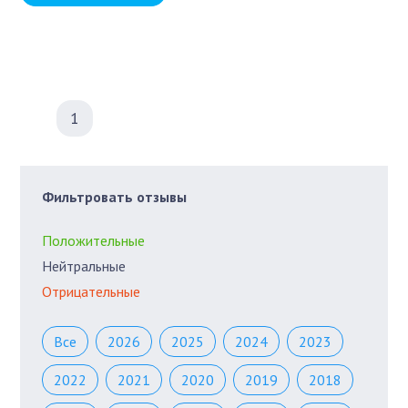
1
Фильтровать отзывы
Положительные
Нейтральные
Отрицательные
Все
2026
2025
2024
2023
2022
2021
2020
2019
2018