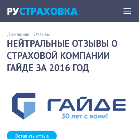
РУ
СТРАХОВКА
Домашняя
Отзывы
НЕЙТРАЛЬНЫЕ ОТЗЫВЫ О
СТРАХОВОЙ КОМПАНИИ
ГАЙДЕ ЗА 2016 ГОД
Оставить отзыв