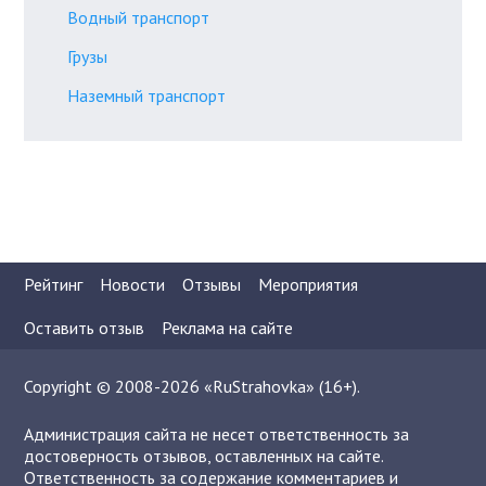
Водный транспорт
Грузы
Наземный транспорт
Рейтинг
Новости
Отзывы
Мероприятия
Оставить отзыв
Реклама на сайте
Copyright © 2008-2026 «RuStrahovka» (16+).
Администрация сайта не несет ответственность за
достоверность отзывов, оставленных на сайте.
Ответственность за содержание комментариев и