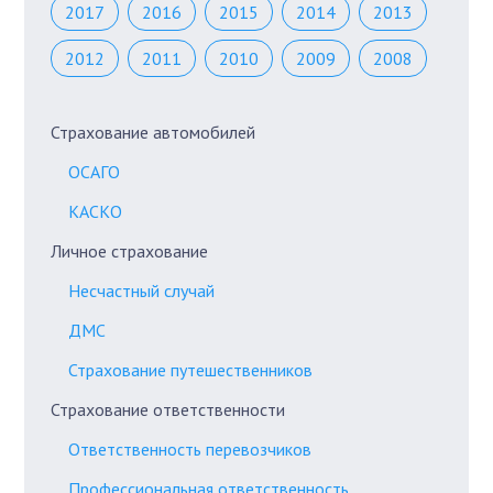
2017
2016
2015
2014
2013
2012
2011
2010
2009
2008
Страхование автомобилей
ОСАГО
КАСКО
Личное страхование
Несчастный случай
ДМС
Страхование путешественников
Страхование ответственности
Ответственность перевозчиков
Профессиональная ответственность