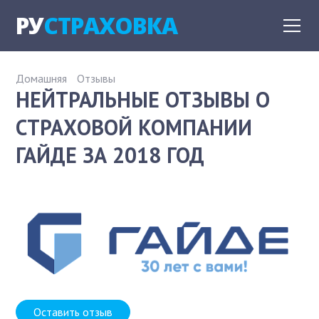
РУ
СТРАХОВКА
Домашняя
Отзывы
НЕЙТРАЛЬНЫЕ ОТЗЫВЫ О
СТРАХОВОЙ КОМПАНИИ
ГАЙДЕ ЗА 2018 ГОД
Оставить отзыв