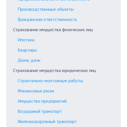
Производственные объекты
Гражданская ответственность
Страхование имущества физических лиц
Ипотека
Квартиры
Дома, дачи
Страхование имущества юридических лиц
Строительно-монтажные работы
Финансовые риски
Имущество предприятий
Воздушный транспорт
Железнодорожный транспорт