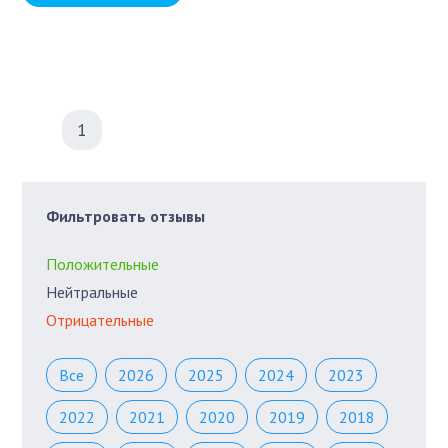
1
Фильтровать отзывы
Положительные
Нейтральные
Отрицательные
Все
2026
2025
2024
2023
2022
2021
2020
2019
2018