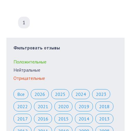
1
Фильтровать отзывы
Положительные
Нейтральные
Отрицательные
Все
2026
2025
2024
2023
2022
2021
2020
2019
2018
2017
2016
2015
2014
2013