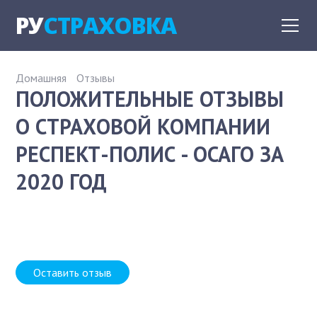
РУ
СТРАХОВКА
Домашняя
Отзывы
ПОЛОЖИТЕЛЬНЫЕ ОТЗЫВЫ
О СТРАХОВОЙ КОМПАНИИ
РЕСПЕКТ-ПОЛИС - ОСАГО ЗА
2020 ГОД
Оставить отзыв