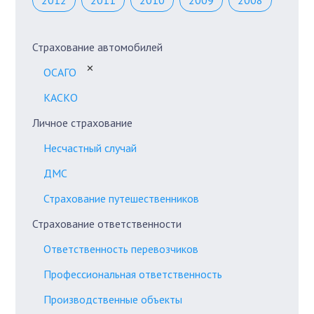
2012
2011
2010
2009
2008
Страхование автомобилей
✕
ОСАГО
КАСКО
Личное страхование
Несчастный случай
ДМС
Страхование путешественников
Страхование ответственности
Ответственность перевозчиков
Профессиональная ответственность
Производственные объекты