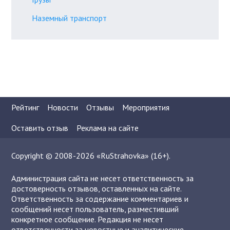
Наземный транспорт
Рейтинг
Новости
Отзывы
Мероприятия
Оставить отзыв
Реклама на сайте
Copyright © 2008-2026 «RuStrahovka» (16+).
Администрация сайта не несет ответственность за
достоверность отзывов, оставленных на сайте.
Ответственность за содержание комментариев и
сообщений несет пользователь, разместивший
конкретное сообщение. Редакция не несет
ответственности за новостные и аналитические