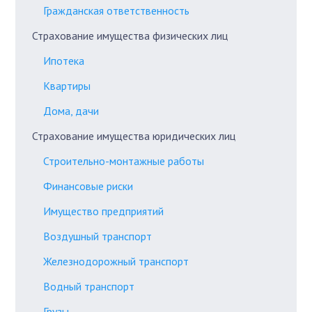
Гражданская ответственность
Страхование имущества физических лиц
Ипотека
Квартиры
Дома, дачи
Страхование имущества юридических лиц
Строительно-монтажные работы
Финансовые риски
Имущество предприятий
Воздушный транспорт
Железнодорожный транспорт
Водный транспорт
Грузы