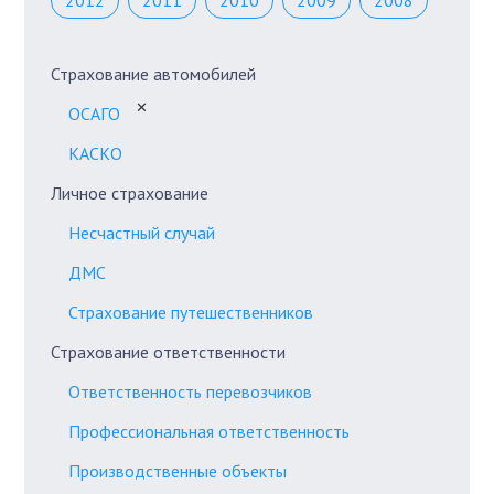
2012
2011
2010
2009
2008
Страхование автомобилей
✕
ОСАГО
КАСКО
Личное страхование
Несчастный случай
ДМС
Страхование путешественников
Страхование ответственности
Ответственность перевозчиков
Профессиональная ответственность
Производственные объекты