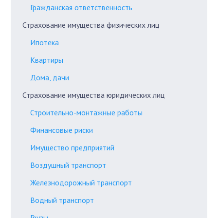
Гражданская ответственность
Страхование имущества физических лиц
Ипотека
Квартиры
Дома, дачи
Страхование имущества юридических лиц
Строительно-монтажные работы
Финансовые риски
Имущество предприятий
Воздушный транспорт
Железнодорожный транспорт
Водный транспорт
Грузы