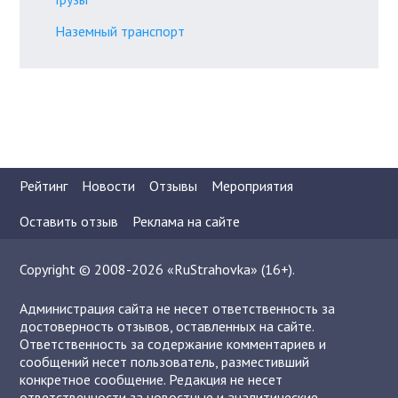
Наземный транспорт
Рейтинг
Новости
Отзывы
Мероприятия
Оставить отзыв
Реклама на сайте
Copyright © 2008-2026 «RuStrahovka» (16+).
Администрация сайта не несет ответственность за
достоверность отзывов, оставленных на сайте.
Ответственность за содержание комментариев и
сообщений несет пользователь, разместивший
конкретное сообщение. Редакция не несет
ответственности за новостные и аналитические