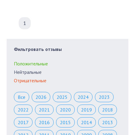
1
Фильтровать отзывы
Положительные
Нейтральные
Отрицательные
Все
2026
2025
2024
2023
2022
2021
2020
2019
2018
2017
2016
2015
2014
2013