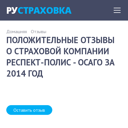
РУ
СТРАХОВКА
Домашняя
Отзывы
ПОЛОЖИТЕЛЬНЫЕ ОТЗЫВЫ
О СТРАХОВОЙ КОМПАНИИ
РЕСПЕКТ-ПОЛИС - ОСАГО ЗА
2014 ГОД
Оставить отзыв