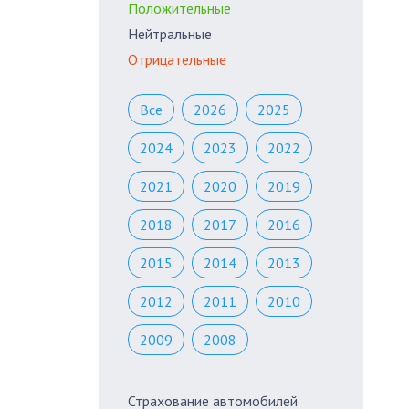
Положительные
Нейтральные
Отрицательные
Все
2026
2025
2024
2023
2022
2021
2020
2019
2018
2017
2016
2015
2014
2013
2012
2011
2010
2009
2008
Страхование автомобилей