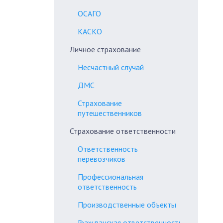
ОСАГО
КАСКО
Личное страхование
Несчастный случай
ДМС
Страхование
путешественников
Страхование ответственности
Ответственность
перевозчиков
Профессиональная
ответственность
Производственные объекты
Гражданская ответственность