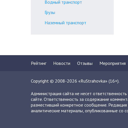
Водный транспорт
Грузы
Наземный транспорт
Рейтинг
Новости
Отзывы
Мероприятия
Copyright © 2008-2026 «RuStrahovka» (16+).
Администрация сайта не несет ответственность
сайте. Ответственность за содержание коммент
разместивший конкретное сообщение. Редакция 
аналитические материалы, опубликованные со сс