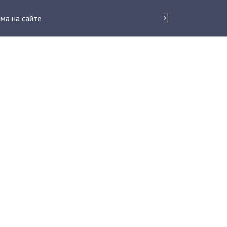
ма на сайте