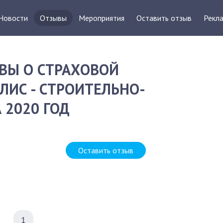
Новости
Отзывы
Мероприятия
Оставить отзыв
Рекла
ВЫ О СТРАХОВОЙ
ЛИС - СТРОИТЕЛЬНО-
 2020 ГОД
Оставить отзыв
1