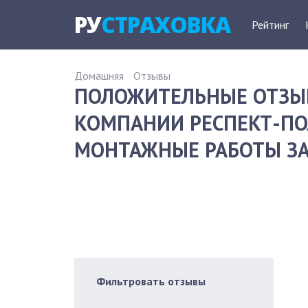
РУ
СТРАХОВКА
Рейтинг
Домашняя
Отзывы
ПОЛОЖИТЕЛЬНЫЕ ОТЗЫ
КОМПАНИИ РЕСПЕКТ-ПО
МОНТАЖНЫЕ РАБОТЫ ЗА
Фильтровать отзывы