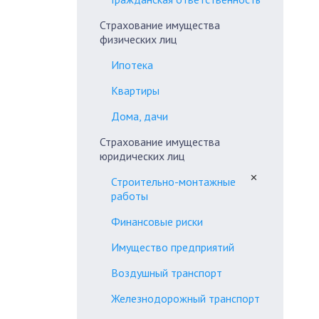
Страхование имущества
физических лиц
Ипотека
Квартиры
Дома, дачи
Страхование имущества
юридических лиц
✕
Строительно-монтажные
работы
Финансовые риски
Имущество предприятий
Воздушный транспорт
Железнодорожный транспорт