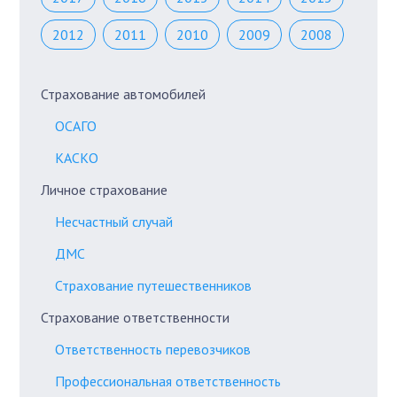
2012
2011
2010
2009
2008
Страхование автомобилей
ОСАГО
КАСКО
Личное страхование
Несчастный случай
ДМС
Страхование путешественников
Страхование ответственности
Ответственность перевозчиков
Профессиональная ответственность