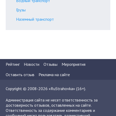
Водный транспорт
Грузы
Наземный транспорт
Рейтинг
Новости
Отзывы
Мероприятия
Оставить отзыв
Реклама на сайте
Copyright © 2008-2026 «RuStrahovka» (16+).
Администрация сайта не несет ответственность за
достоверность отзывов, оставленных на сайте.
Ответственность за содержание комментариев и
сообщений несет пользователь, разместивший