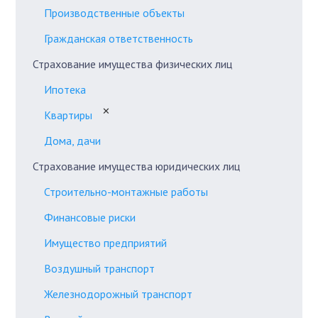
Производственные объекты
Гражданская ответственность
Страхование имущества физических лиц
Ипотека
✕
Квартиры
Дома, дачи
Страхование имущества юридических лиц
Строительно-монтажные работы
Финансовые риски
Имущество предприятий
Воздушный транспорт
Железнодорожный транспорт