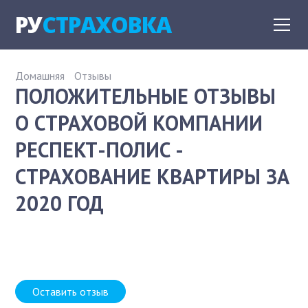
РУ
СТРАХОВКА
Домашняя
Отзывы
ПОЛОЖИТЕЛЬНЫЕ ОТЗЫВЫ
О СТРАХОВОЙ КОМПАНИИ
РЕСПЕКТ-ПОЛИС -
СТРАХОВАНИЕ КВАРТИРЫ ЗА
2020 ГОД
Оставить отзыв