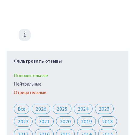
1
Фильтровать отзывы
Положительные
Нейтральные
Отрицательные
Все
2026
2025
2024
2023
2022
2021
2020
2019
2018
2017
2016
2015
2014
2013