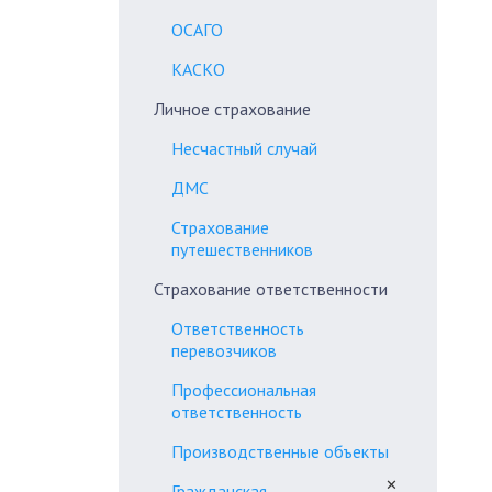
ОСАГО
КАСКО
Личное страхование
Несчастный случай
ДМС
Страхование
путешественников
Страхование ответственности
Ответственность
перевозчиков
Профессиональная
ответственность
Производственные объекты
✕
Гражданская