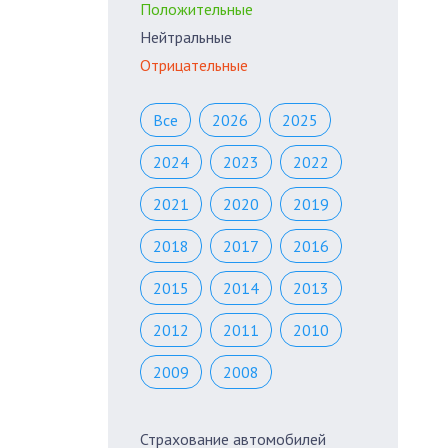
Положительные
Нейтральные
Отрицательные
Все
2026
2025
2024
2023
2022
2021
2020
2019
2018
2017
2016
2015
2014
2013
2012
2011
2010
2009
2008
Страхование автомобилей