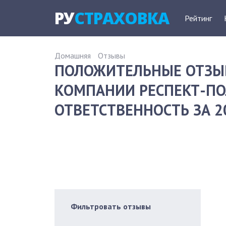
РУ
СТРАХОВКА
Рейтинг
Домашняя
Отзывы
ПОЛОЖИТЕЛЬНЫЕ ОТЗЫ
КОМПАНИИ РЕСПЕКТ-ПО
ОТВЕТСТВЕННОСТЬ ЗА 2
Фильтровать отзывы