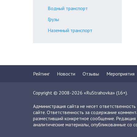
Водный транспорт
Грузы
Наземный транспорт
Рейтинг
Новости
Отзывы
Мероприятия
Copyright © 2008-2026 «RuStrahovka» (16+).
Администрация сайта не несет ответственность
сайте. Ответственность за содержание коммент
разместивший конкретное сообщение. Редакция 
аналитические материалы, опубликованные со сс