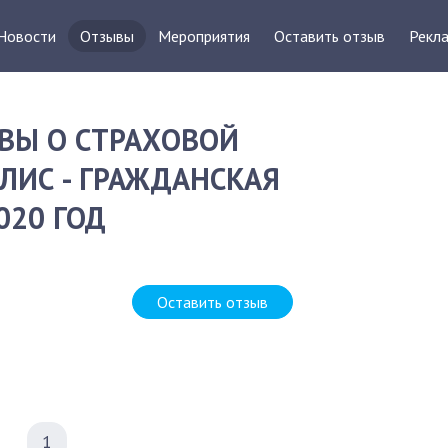
Новости
Отзывы
Мероприятия
Оставить отзыв
Рекла
ВЫ О СТРАХОВОЙ
ЛИС - ГРАЖДАНСКАЯ
020 ГОД
Оставить отзыв
1