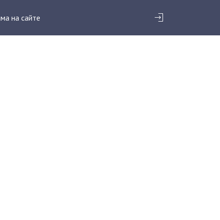
ма на сайте