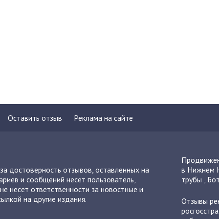
Оставить отзыв
Реклама на сайте
Продвижен
 за достоверность отзывов, оставленных на
в Нижнем 
ариев и сообщений несет пользователь,
трубы
,
Бот
не несет ответственности за новостные и
ылкой на другие издания.
Отзывы
ре
росгосстра