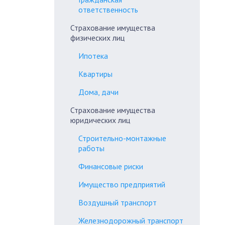
ответственность
Страхование имущества
физических лиц
Ипотека
Квартиры
Дома, дачи
Страхование имущества
юридических лиц
Строительно-монтажные
работы
Финансовые риски
Имущество предприятий
Воздушный транспорт
Железнодорожный транспорт