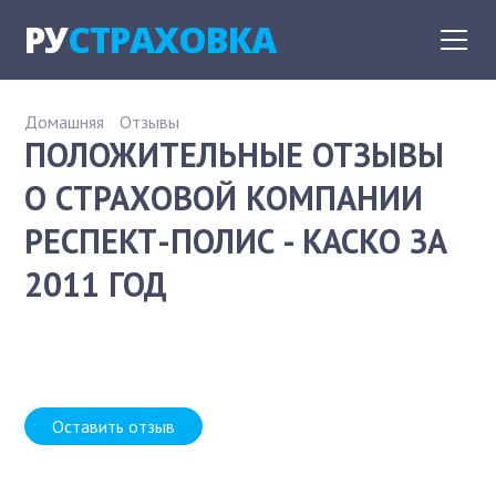
РУ
СТРАХОВКА
Домашняя
Отзывы
ПОЛОЖИТЕЛЬНЫЕ ОТЗЫВЫ
О СТРАХОВОЙ КОМПАНИИ
РЕСПЕКТ-ПОЛИС - КАСКО ЗА
2011 ГОД
Оставить отзыв