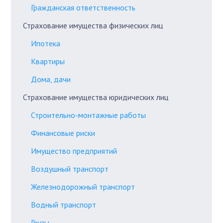
Гражданская ответственность
Страхование имущества физических лиц
Ипотека
Квартиры
Дома, дачи
Страхование имущества юридических лиц
Строительно-монтажные работы
Финансовые риски
Имущество предприятий
Воздушный транспорт
Железнодорожный транспорт
Водный транспорт
Грузы