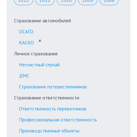
2012
2011
2010
2009
2008
Страхование автомобилей
ОСАГО
✕
КАСКО
Личное страхование
Несчастный случай
ДМС
Страхование путешественников
Страхование ответственности
Ответственность перевозчиков
Профессиональная ответственность
Производственные объекты