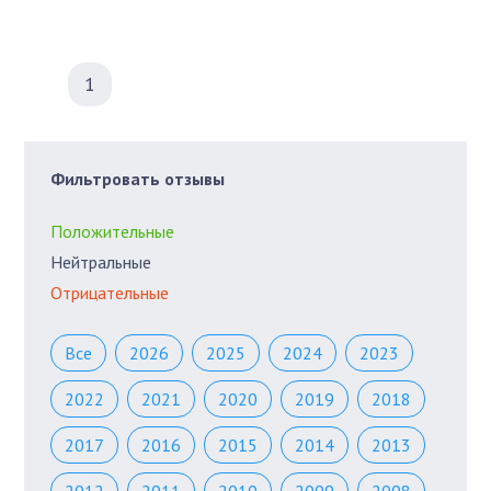
1
Фильтровать отзывы
Положительные
Нейтральные
Отрицательные
Все
2026
2025
2024
2023
2022
2021
2020
2019
2018
2017
2016
2015
2014
2013