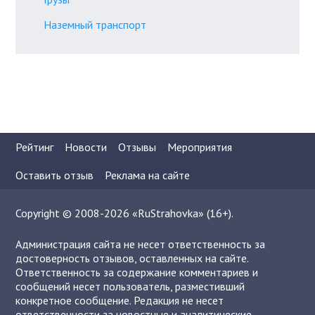
Наземный транспорт
Рейтинг
Новости
Отзывы
Мероприятия
Оставить отзыв
Реклама на сайте
Copyright © 2008-2026 «RuStrahovka» (16+).
Администрация сайта не несет ответственность за
достоверность отзывов, оставленных на сайте.
Ответственность за содержание комментариев и
сообщений несет пользователь, разместивший
конкретное сообщение. Редакция не несет
ответственности за новостные и аналитические