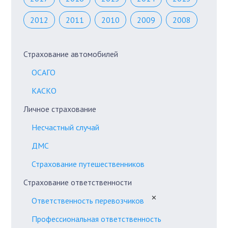
2012
2011
2010
2009
2008
Страхование автомобилей
ОСАГО
КАСКО
Личное страхование
Несчастный случай
ДМС
Страхование путешественников
Страхование ответственности
✕
Ответственность перевозчиков
Профессиональная ответственность