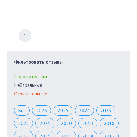
1
Фильтровать отзывы
Положительные
Нейтральные
Отрицательные
Все
2026
2025
2024
2023
2022
2021
2020
2019
2018
2017
2016
2015
2014
2013