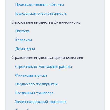
Производственные объекты
Гражданская ответственность
Страхование имущества физических лиц
Ипотека
Квартиры
Дома, дачи
Страхование имущества юридических лиц
Строительно-монтажные работы
Финансовые риски
Имущество предприятий
Воздушный транспорт
Железнодорожный транспорт