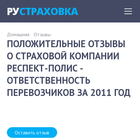
РУ
СТРАХОВКА
Домашняя
Отзывы
ПОЛОЖИТЕЛЬНЫЕ ОТЗЫВЫ
О СТРАХОВОЙ КОМПАНИИ
РЕСПЕКТ-ПОЛИС -
ОТВЕТСТВЕННОСТЬ
ПЕРЕВОЗЧИКОВ ЗА 2011 ГОД
Оставить отзыв