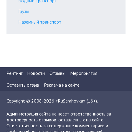
Водный транспорт
Грузы
Наземный транспорт
Рейтинг
Новости
Отзывы
Мероприятия
Оставить отзыв
Реклама на сайте
Copyright © 2008-2026 «RuStrahovka» (16+).
Администрация сайта не несет ответственность за
достоверность отзывов, оставленных на сайте.
Ответственность за содержание комментариев и
сообщений несет пользователь, разместивший