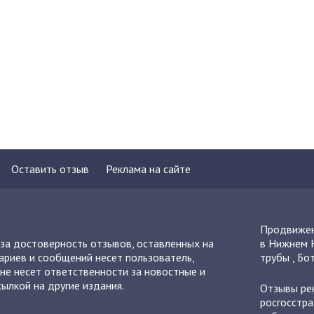
Оставить отзыв
Реклама на сайте
Продвижен
 за достоверность отзывов, оставленных на
в Нижнем 
ариев и сообщений несет пользователь,
трубы
,
Бот
не несет ответственности за новостные и
ылкой на другие издания.
Отзывы
ре
росгосстра