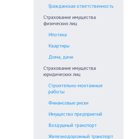
Гражданская ответственность
Страхование имущества
физических лиц
Ипотека
Квартиры
Дома, дачи
Страхование имущества
юридических лиц
Строительно-монтажные
работы
Финансовые риски
Имущество предприятий
Воздушный транспорт
Железнодорожный транспорт