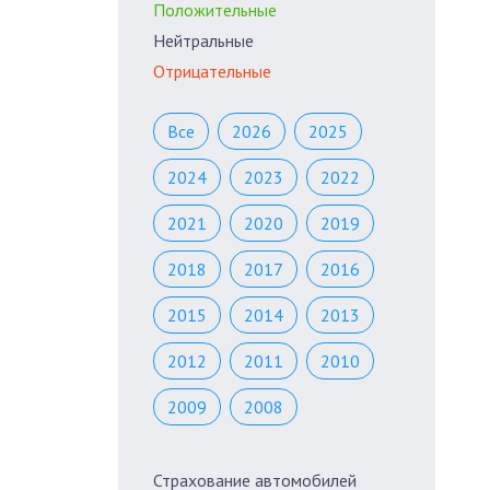
Положительные
Нейтральные
Отрицательные
Все
2026
2025
2024
2023
2022
2021
2020
2019
2018
2017
2016
2015
2014
2013
2012
2011
2010
2009
2008
Страхование автомобилей