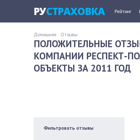
РУ
СТРАХОВКА
Рейтинг
Домашняя
Отзывы
ПОЛОЖИТЕЛЬНЫЕ ОТЗЫ
КОМПАНИИ РЕСПЕКТ-ПО
ОБЪЕКТЫ ЗА 2011 ГОД
Фильтровать отзывы