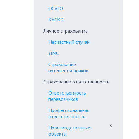
ОСАГО
КАСКО
Личное страхование
Несчастный случай
ДМС
Страхование
путешественников
Страхование ответственности
Ответственность
перевозчиков
Профессиональная
ответственность
✕
Производственные
объекты