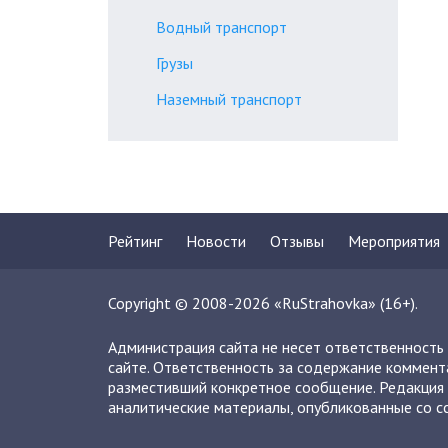
Водный транспорт
Грузы
Наземный транспорт
Рейтинг
Новости
Отзывы
Мероприятия
Copyright © 2008-2026 «RuStrahovka» (16+).
Администрация сайта не несет ответственность
сайте. Ответственность за содержание коммент
разместивший конкретное сообщение. Редакция 
аналитические материалы, опубликованные со сс