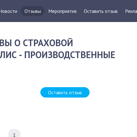
Новости
Отзывы
Мероприятия
Оставить отзыв
Рекла
ВЫ О СТРАХОВОЙ
ЛИС - ПРОИЗВОДСТВЕННЫЕ
Оставить отзыв
1