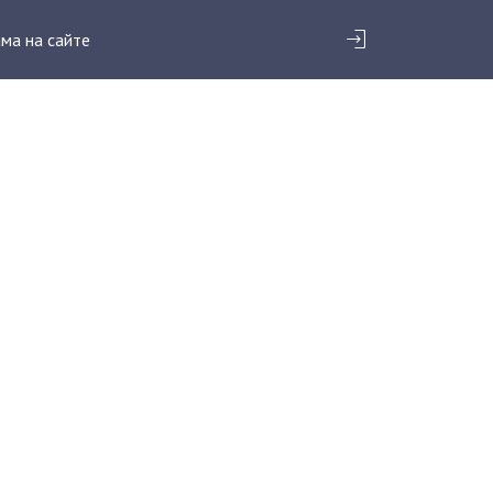
ма на сайте