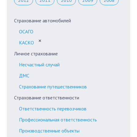
2012
2011
2010
2009
2008
Страхование автомобилей
ОСАГО
✕
КАСКО
Личное страхование
Несчастный случай
ДМС
Страхование путешественников
Страхование ответственности
Ответственность перевозчиков
Профессиональная ответственность
Производственные объекты