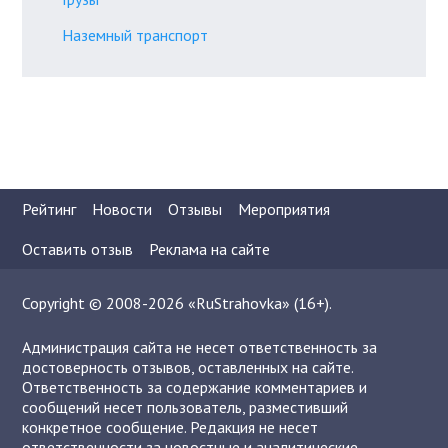
Наземный транспорт
Рейтинг
Новости
Отзывы
Мероприятия
Оставить отзыв
Реклама на сайте
Copyright © 2008-2026 «RuStrahovka» (16+).
Администрация сайта не несет ответственность за
достоверность отзывов, оставленных на сайте.
Ответственность за содержание комментариев и
сообщений несет пользователь, разместивший
конкретное сообщение. Редакция не несет
ответственности за новостные и аналитические