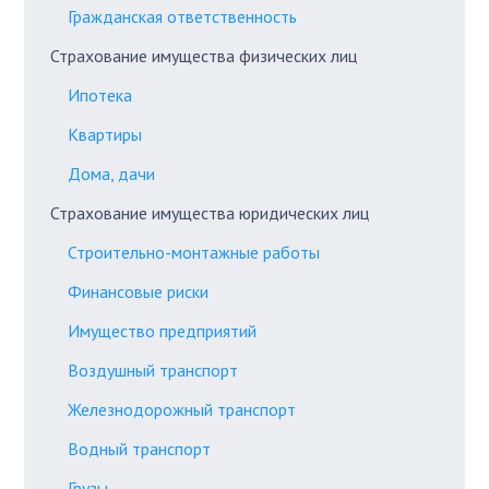
Гражданская ответственность
Страхование имущества физических лиц
Ипотека
Квартиры
Дома, дачи
Страхование имущества юридических лиц
Строительно-монтажные работы
Финансовые риски
Имущество предприятий
Воздушный транспорт
Железнодорожный транспорт
Водный транспорт
Грузы