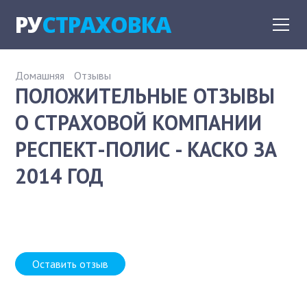
РУ
СТРАХОВКА
Домашняя
Отзывы
ПОЛОЖИТЕЛЬНЫЕ ОТЗЫВЫ
О СТРАХОВОЙ КОМПАНИИ
РЕСПЕКТ-ПОЛИС - КАСКО ЗА
2014 ГОД
Оставить отзыв