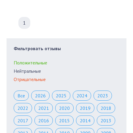
1
Фильтровать отзывы
Положительные
Нейтральные
Отрицательные
Все
2026
2025
2024
2023
2022
2021
2020
2019
2018
2017
2016
2015
2014
2013