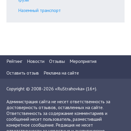
Наземный транспорт
Рейтинг
Новости
Отзывы
Мероприятия
Оставить отзыв
Реклама на сайте
Copyright © 2008-2026 «RuStrahovka» (16+).
Администрация сайта не несет ответственность за
достоверность отзывов, оставленных на сайте.
Ответственность за содержание комментариев и
сообщений несет пользователь, разместивший
конкретное сообщение. Редакция не несет
ответственности за новостные и аналитические