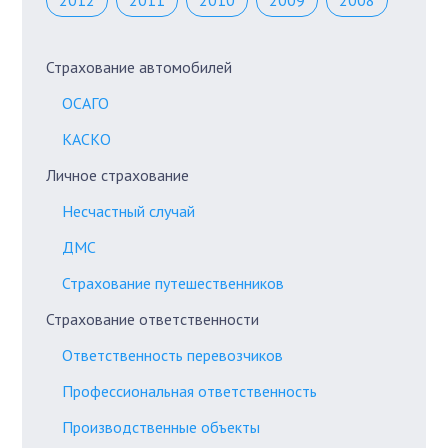
2012
2011
2010
2009
2008
Страхование автомобилей
ОСАГО
КАСКО
Личное страхование
Несчастный случай
ДМС
Страхование путешественников
Страхование ответственности
Ответственность перевозчиков
Профессиональная ответственность
Производственные объекты