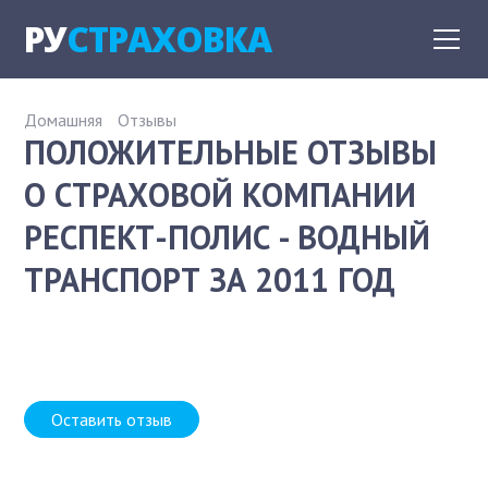
РУ
СТРАХОВКА
Домашняя
Отзывы
ПОЛОЖИТЕЛЬНЫЕ ОТЗЫВЫ
О СТРАХОВОЙ КОМПАНИИ
РЕСПЕКТ-ПОЛИС - ВОДНЫЙ
ТРАНСПОРТ ЗА 2011 ГОД
Оставить отзыв