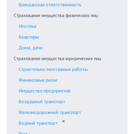
Гражданская ответственность
Страхование имущества физических лиц
Ипотека
Квартиры
Дома, дачи
Страхование имущества юридических лиц
Строительно-монтажные работы
Финансовые риски
Имущество предприятий
Воздушный транспорт
Железнодорожный транспорт
✕
Водный транспорт
Грузы