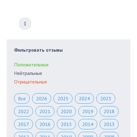
1
Фильтровать отзывы
Положительные
Нейтральные
Отрицательные
Все
2026
2025
2024
2023
2022
2021
2020
2019
2018
2017
2016
2015
2014
2013