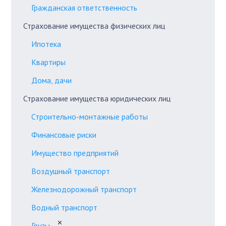
Гражданская ответственность
Страхование имущества физических лиц
Ипотека
Квартиры
Дома, дачи
Страхование имущества юридических лиц
Строительно-монтажные работы
Финансовые риски
Имущество предприятий
Воздушный транспорт
Железнодорожный транспорт
Водный транспорт
✕
Грузы