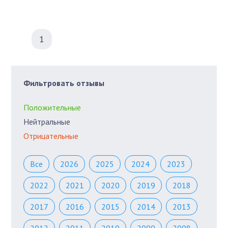
1
Фильтровать отзывы
Положительные
Нейтральные
Отрицательные
Все
2026
2025
2024
2023
2022
2021
2020
2019
2018
2017
2016
2015
2014
2013