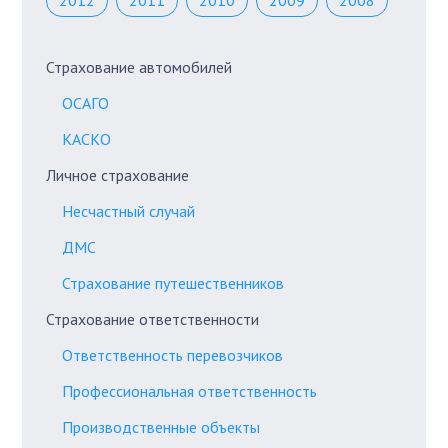
2012
2011
2010
2009
2008
Страхование автомобилей
ОСАГО
КАСКО
Личное страхование
Несчастный случай
ДМС
Страхование путешественников
Страхование ответственности
Ответственность перевозчиков
Профессиональная ответственность
Производственные объекты