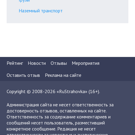
Наземный транспорт
Рейтинг
Новости
Отзывы
Мероприятия
Оставить отзыв
Реклама на сайте
Copyright © 2008-2026 «RuStrahovka» (16+).
Администрация сайта не несет ответственность за
достоверность отзывов, оставленных на сайте.
Ответственность за содержание комментариев и
сообщений несет пользователь, разместивший
конкретное сообщение. Редакция не несет
ответственности за новостные и аналитические