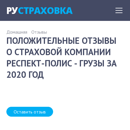
РУ
СТРАХОВКА
Домашняя
Отзывы
ПОЛОЖИТЕЛЬНЫЕ ОТЗЫВЫ
О СТРАХОВОЙ КОМПАНИИ
РЕСПЕКТ-ПОЛИС - ГРУЗЫ ЗА
2020 ГОД
Оставить отзыв