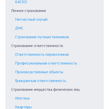
КАСКО
Личное страхование
Несчастный случай
ДМС
Страхование путешественников
Страхование ответственности
Ответственность перевозчиков
Профессиональная ответственность
Производственные объекты
Гражданская ответственность
Страхование имущества физических лиц
Ипотека
Квартиры