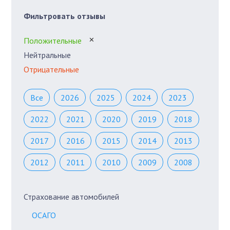
Фильтровать отзывы
Положительные
✕
Нейтральные
Отрицательные
Все
2026
2025
2024
2023
2022
2021
2020
2019
2018
2017
2016
2015
2014
2013
2012
2011
2010
2009
2008
Страхование автомобилей
ОСАГО