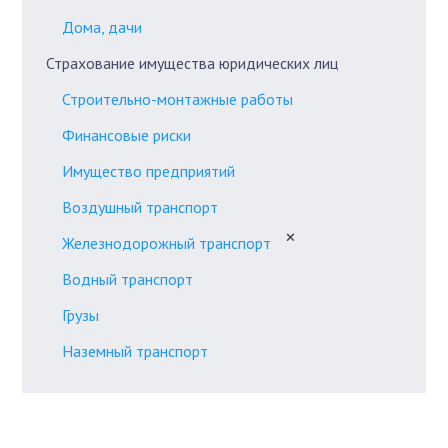
Дома, дачи
Страхование имущества юридических лиц
Строительно-монтажные работы
Финансовые риски
Имущество предприятий
Воздушный транспорт
✕
Железнодорожный транспорт
Водный транспорт
Грузы
Наземный транспорт