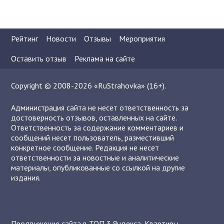
Рейтинг
Новости
Отзывы
Мероприятия
Оставить отзыв
Реклама на сайте
Copyright © 2008-2026 «RuStrahovka» (16+).
Администрация сайта не несет ответственность за
достоверность отзывов, оставленных на сайте.
Ответственность за содержание комментариев и
сообщений несет пользователь, разместивший
конкретное сообщение. Редакция не несет
ответственности за новостные и аналитические
материалы, опубликованные со ссылкой на другие
издания.
Продвижение сайта в ТОП 3 Яндекса
,
Квартиры