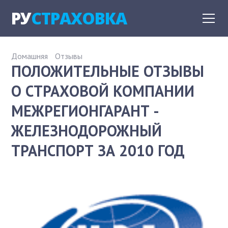
РУ
СТРАХОВКА
Домашняя
Отзывы
ПОЛОЖИТЕЛЬНЫЕ ОТЗЫВЫ
О СТРАХОВОЙ КОМПАНИИ
МЕЖРЕГИОНГАРАНТ -
ЖЕЛЕЗНОДОРОЖНЫЙ
ТРАНСПОРТ ЗА 2010 ГОД