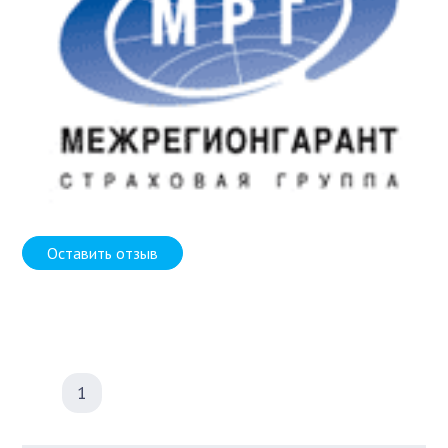
Оставить отзыв
1