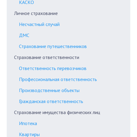
КАСКО
Личное страхование
Несчастный случай
ДМС
Страхование путешественников
Страхование ответственности
Ответственность перевозчиков
Профессиональная ответственность
Производственные объекты
Гражданская ответственность
Страхование имущества физических лиц
Ипотека
Квартиры