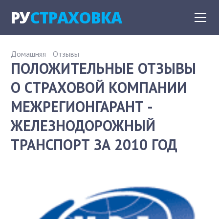
РУ
СТРАХОВКА
Домашняя
Отзывы
ПОЛОЖИТЕЛЬНЫЕ ОТЗЫВЫ
О СТРАХОВОЙ КОМПАНИИ
МЕЖРЕГИОНГАРАНТ -
ЖЕЛЕЗНОДОРОЖНЫЙ
ТРАНСПОРТ ЗА 2010 ГОД