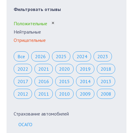
Фильтровать отзывы
Положительные
✕
Нейтральные
Отрицательные
Все
2026
2025
2024
2023
2022
2021
2020
2019
2018
2017
2016
2015
2014
2013
2012
2011
2010
2009
2008
Страхование автомобилей
ОСАГО