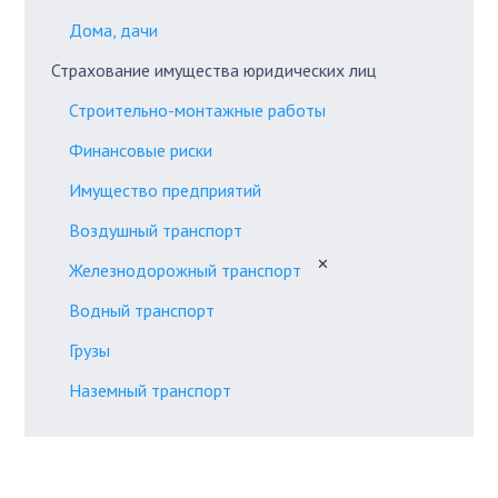
Дома, дачи
Страхование имущества юридических лиц
Строительно-монтажные работы
Финансовые риски
Имущество предприятий
Воздушный транспорт
✕
Железнодорожный транспорт
Водный транспорт
Грузы
Наземный транспорт