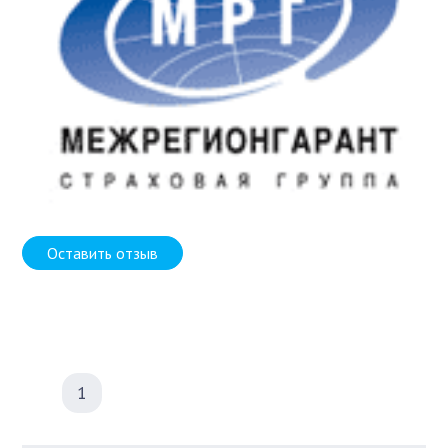
Оставить отзыв
1