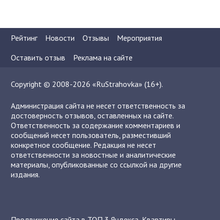
Рейтинг
Новости
Отзывы
Мероприятия
Оставить отзыв
Реклама на сайте
Copyright © 2008-2026 «RuStrahovka» (16+).
Администрация сайта не несет ответственность за
достоверность отзывов, оставленных на сайте.
Ответственность за содержание комментариев и
сообщений несет пользователь, разместивший
конкретное сообщение. Редакция не несет
ответственности за новостные и аналитические
материалы, опубликованные со ссылкой на другие
издания.
Продвижение сайта в ТОП 3 Яндекса
,
Квартиры