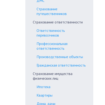
ДМС
Страхование
путешественников
Страхование ответственности
Ответственность
перевозчиков
Профессиональная
ответственность
Производственные объекты
Гражданская ответственность
Страхование имущества
физических лиц
Ипотека
Квартиры
Дома, дачи