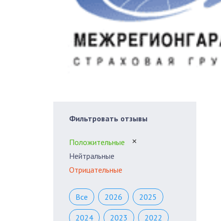
Фильтровать отзывы
Положительные
✕
Нейтральные
Отрицательные
Все
2026
2025
2024
2023
2022