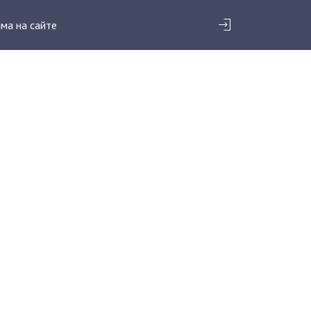
ма на сайте