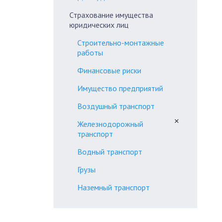
Страхование имущества
юридических лиц
Строительно-монтажные
работы
Финансовые риски
Имущество предприятий
Воздушный транспорт
✕
Железнодорожный
транспорт
Водный транспорт
Грузы
Наземный транспорт