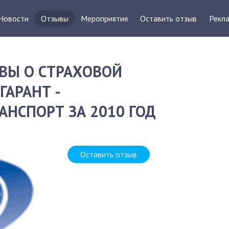
Новости
Отзывы
Мероприятия
Оставить отзыв
Рекла
ВЫ О СТРАХОВОЙ
АРАНТ -
НСПОРТ ЗА 2010 ГОД
Оставить отзыв