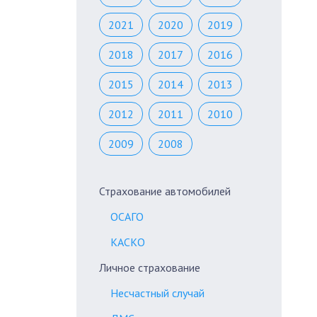
2021
2020
2019
2018
2017
2016
2015
2014
2013
2012
2011
2010
2009
2008
Страхование автомобилей
ОСАГО
КАСКО
Личное страхование
Несчастный случай