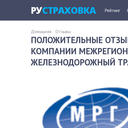
РУ
СТРАХОВКА
Рейтинг
Домашняя
Отзывы
ПОЛОЖИТЕЛЬНЫЕ ОТЗЫ
КОМПАНИИ МЕЖРЕГИОНГ
ЖЕЛЕЗНОДОРОЖНЫЙ ТРА