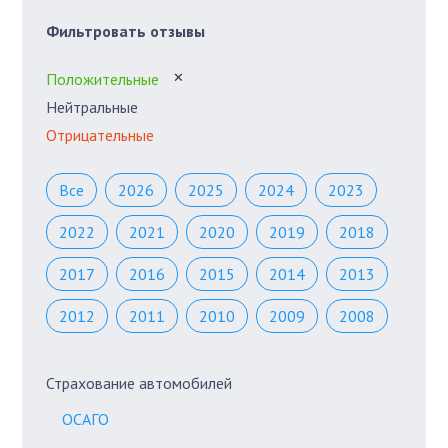
Фильтровать отзывы
Положительные
✕
Нейтральные
Отрицательные
Все
2026
2025
2024
2023
2022
2021
2020
2019
2018
2017
2016
2015
2014
2013
2012
2011
2010
2009
2008
Страхование автомобилей
ОСАГО