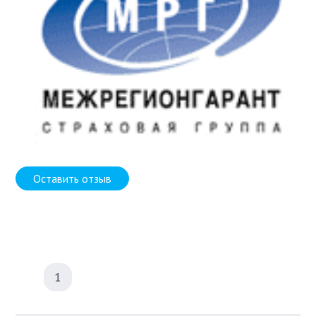
Оставить отзыв
1