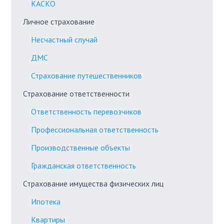
КАСКО
Личное страхование
Несчастный случай
ДМС
Страхование путешественников
Страхование ответственности
Ответственность перевозчиков
Профессиональная ответственность
Производственные объекты
Гражданская ответственность
Страхование имущества физических лиц
Ипотека
Квартиры