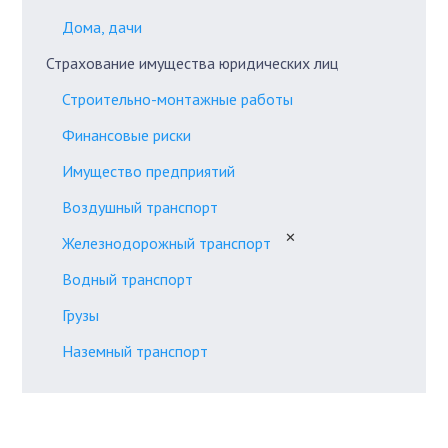
Дома, дачи
Страхование имущества юридических лиц
Строительно-монтажные работы
Финансовые риски
Имущество предприятий
Воздушный транспорт
✕
Железнодорожный транспорт
Водный транспорт
Грузы
Наземный транспорт