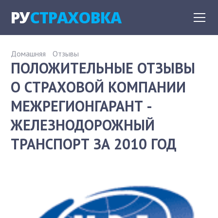
РУ
СТРАХОВКА
Домашняя
Отзывы
ПОЛОЖИТЕЛЬНЫЕ ОТЗЫВЫ
О СТРАХОВОЙ КОМПАНИИ
МЕЖРЕГИОНГАРАНТ -
ЖЕЛЕЗНОДОРОЖНЫЙ
ТРАНСПОРТ ЗА 2010 ГОД