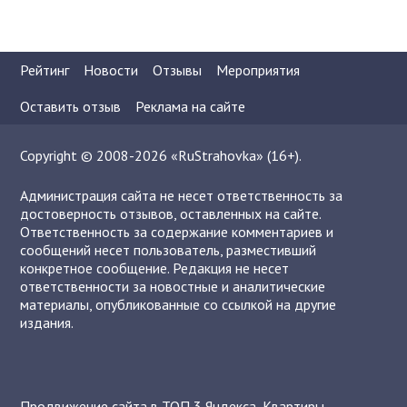
Рейтинг
Новости
Отзывы
Мероприятия
Оставить отзыв
Реклама на сайте
Copyright © 2008-2026 «RuStrahovka» (16+).
Администрация сайта не несет ответственность за
достоверность отзывов, оставленных на сайте.
Ответственность за содержание комментариев и
сообщений несет пользователь, разместивший
конкретное сообщение. Редакция не несет
ответственности за новостные и аналитические
материалы, опубликованные со ссылкой на другие
издания.
Продвижение сайта в ТОП 3 Яндекса
,
Квартиры