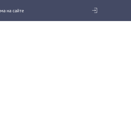
ма на сайте