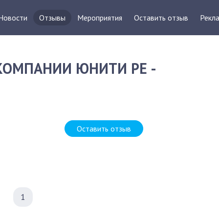
Новости
Отзывы
Мероприятия
Оставить отзыв
Рекла
КОМПАНИИ ЮНИТИ РЕ -
Оставить отзыв
1