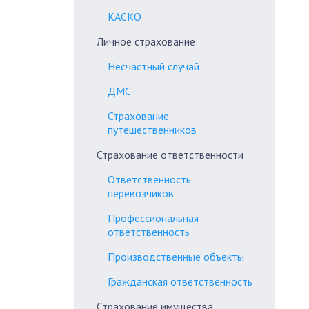
КАСКО
Личное страхование
Несчастный случай
ДМС
Страхование
путешественников
Страхование ответственности
Ответственность
перевозчиков
Профессиональная
ответственность
Производственные объекты
Гражданская ответственность
Страхование имущества