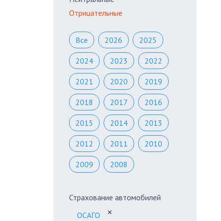
Отрицательные
Все
2026
2025
2024
2023
2022
2021
2020
2019
2018
2017
2016
2015
2014
2013
2012
2011
2010
2009
2008
Страхование автомобилей
✕
ОСАГО