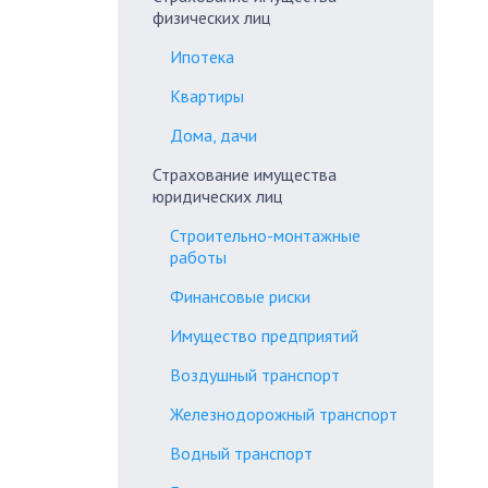
физических лиц
Ипотека
Квартиры
Дома, дачи
Страхование имущества
юридических лиц
Строительно-монтажные
работы
Финансовые риски
Имущество предприятий
Воздушный транспорт
Железнодорожный транспорт
Водный транспорт