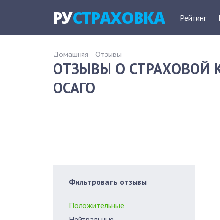
РУ
СТРАХОВКА
Рейтинг
Домашняя
Отзывы
ОТЗЫВЫ О СТРАХОВОЙ 
ОСАГО
Фильтровать отзывы
Положительные
Нейтральные