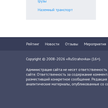
Грузы
Наземный транспорт
Рейтинг
Новости
Отзывы
Мероприятия
Copyright © 2008-2026 «RuStrahovka» (16+).
Администрация сайта не несет ответственность
сайте. Ответственность за содержание коммент
разместивший конкретное сообщение. Редакция 
аналитические материалы, опубликованные со сс