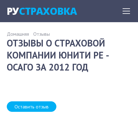
РУ
СТРАХОВКА
Домашняя
Отзывы
ОТЗЫВЫ О СТРАХОВОЙ
КОМПАНИИ ЮНИТИ РЕ -
ОСАГО ЗА 2012 ГОД
Оставить отзыв