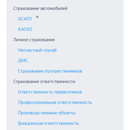
Страхование автомобилей
✕
ОСАГО
КАСКО
Личное страхование
Несчастный случай
ДМС
Страхование путешественников
Страхование ответственности
Ответственность перевозчиков
Профессиональная ответственность
Производственные объекты
Гражданская ответственность