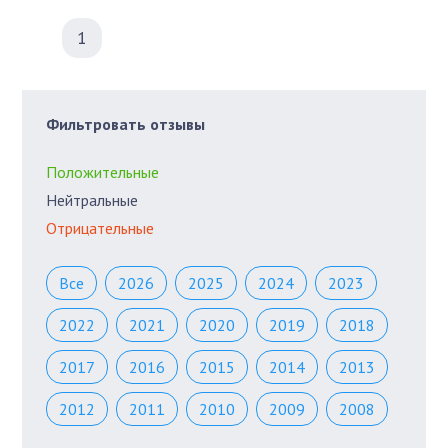
1
Фильтровать отзывы
Положительные
Нейтральные
Отрицательные
Все
2026
2025
2024
2023
2022
2021
2020
2019
2018
2017
2016
2015
2014
2013
2012
2011
2010
2009
2008