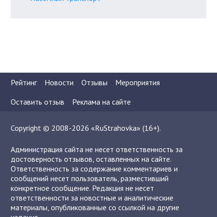
Рейтинг
Новости
Отзывы
Мероприятия
Оставить отзыв
Реклама на сайте
Copyright © 2008-2026 «RuStrahovka» (16+).
Администрация сайта не несет ответственность за
достоверность отзывов, оставленных на сайте.
Ответственность за содержание комментариев и
сообщений несет пользователь, разместивший
конкретное сообщение. Редакция не несет
ответственности за новостные и аналитические
материалы, опубликованные со ссылкой на другие