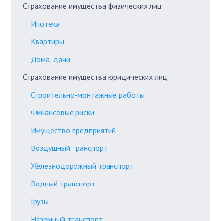
Страхование имущества физических лиц
Ипотека
Квартиры
Дома, дачи
Страхование имущества юридических лиц
Строительно-монтажные работы
Финансовые риски
Имущество предприятий
Воздушный транспорт
Железнодорожный транспорт
Водный транспорт
Грузы
Наземный транспорт