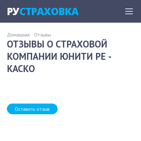
РУ
СТРАХОВКА
Домашняя
Отзывы
ОТЗЫВЫ О СТРАХОВОЙ
КОМПАНИИ ЮНИТИ РЕ -
КАСКО
Оставить отзыв