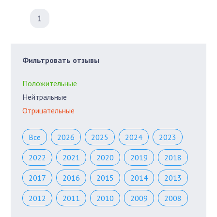
1
Фильтровать отзывы
Положительные
Нейтральные
Отрицательные
Все
2026
2025
2024
2023
2022
2021
2020
2019
2018
2017
2016
2015
2014
2013
2012
2011
2010
2009
2008