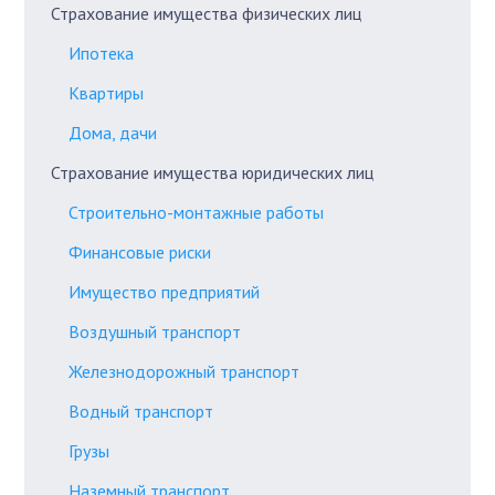
Страхование имущества физических лиц
Ипотека
Квартиры
Дома, дачи
Страхование имущества юридических лиц
Строительно-монтажные работы
Финансовые риски
Имущество предприятий
Воздушный транспорт
Железнодорожный транспорт
Водный транспорт
Грузы
Наземный транспорт