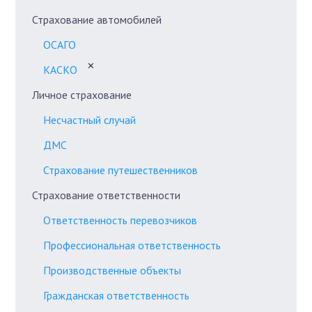
Страхование автомобилей
ОСАГО
✕
КАСКО
Личное страхование
Несчастный случай
ДМС
Страхование путешественников
Страхование ответственности
Ответственность перевозчиков
Профессиональная ответственность
Производственные объекты
Гражданская ответственность