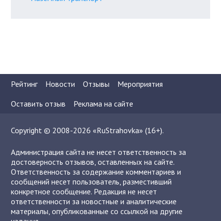
Рейтинг
Новости
Отзывы
Мероприятия
Оставить отзыв
Реклама на сайте
Copyright © 2008-2026 «RuStrahovka» (16+).
Администрация сайта не несет ответственность за
достоверность отзывов, оставленных на сайте.
Ответственность за содержание комментариев и
сообщений несет пользователь, разместивший
конкретное сообщение. Редакция не несет
ответственности за новостные и аналитические
материалы, опубликованные со ссылкой на другие