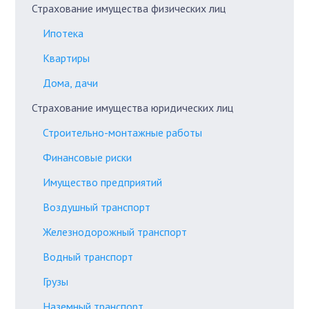
Страхование имущества физических лиц
Ипотека
Квартиры
Дома, дачи
Страхование имущества юридических лиц
Строительно-монтажные работы
Финансовые риски
Имущество предприятий
Воздушный транспорт
Железнодорожный транспорт
Водный транспорт
Грузы
Наземный транспорт