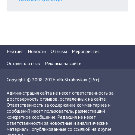
Рейтинг
Новости
Отзывы
Мероприятия
Оставить отзыв
Реклама на сайте
Copyright © 2008-2026 «RuStrahovka» (16+).
Администрация сайта не несет ответственность за
достоверность отзывов, оставленных на сайте.
Ответственность за содержание комментариев и
сообщений несет пользователь, разместивший
конкретное сообщение. Редакция не несет
ответственности за новостные и аналитические
материалы, опубликованные со ссылкой на другие