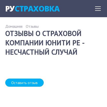
РУ
СТРАХОВКА
Домашняя
Отзывы
ОТЗЫВЫ О СТРАХОВОЙ
КОМПАНИИ ЮНИТИ РЕ -
НЕСЧАСТНЫЙ СЛУЧАЙ
Оставить отзыв