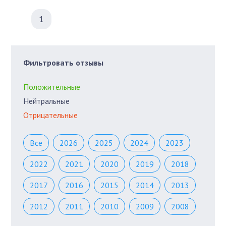
1
Фильтровать отзывы
Положительные
Нейтральные
Отрицательные
Все
2026
2025
2024
2023
2022
2021
2020
2019
2018
2017
2016
2015
2014
2013
2012
2011
2010
2009
2008