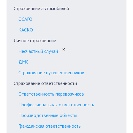
Страхование автомобилей
ОСАГО
КАСКО
Личное страхование
✕
Несчастный случай
ДМС
Страхование путешественников
Страхование ответственности
Ответственность перевозчиков
Профессиональная ответственность
Производственные объекты
Гражданская ответственность