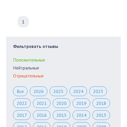
1
Фильтровать отзывы
Положительные
Нейтральные
Отрицательные
Все
2026
2025
2024
2023
2022
2021
2020
2019
2018
2017
2016
2015
2014
2013