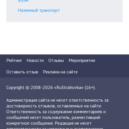
Наземный транспорт
Рейтинг
Новости
Отзывы
Мероприятия
Оставить отзыв
Реклама на сайте
Copyright © 2008-2026 «RuStrahovka» (16+).
Администрация сайта не несет ответственность за
достоверность отзывов, оставленных на сайте.
Ответственность за содержание комментариев и
сообщений несет пользователь, разместивший
конкретное сообщение. Редакция не несет
ответственности за новостные и аналитические