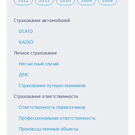
2012
2011
2010
2009
2008
Страхование автомобилей
ОСАГО
КАСКО
Личное страхование
Несчастный случай
ДМС
Страхование путешественников
Страхование ответственности
Ответственность перевозчиков
Профессиональная ответственность
Производственные объекты