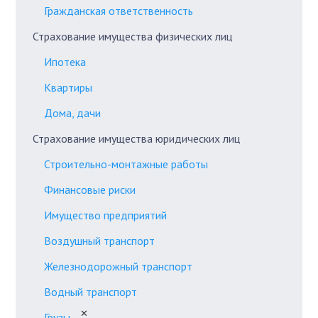
Гражданская ответственность
Страхование имущества физических лиц
Ипотека
Квартиры
Дома, дачи
Страхование имущества юридических лиц
Строительно-монтажные работы
Финансовые риски
Имущество предприятий
Воздушный транспорт
Железнодорожный транспорт
Водный транспорт
✕
Грузы