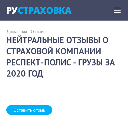
РУ
СТРАХОВКА
Домашняя
Отзывы
НЕЙТРАЛЬНЫЕ ОТЗЫВЫ О
СТРАХОВОЙ КОМПАНИИ
РЕСПЕКТ-ПОЛИС - ГРУЗЫ ЗА
2020 ГОД
Оставить отзыв