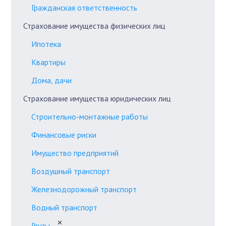
Гражданская ответственность
Страхование имущества физических лиц
Ипотека
Квартиры
Дома, дачи
Страхование имущества юридических лиц
Строительно-монтажные работы
Финансовые риски
Имущество предприятий
Воздушный транспорт
Железнодорожный транспорт
Водный транспорт
✕
Грузы