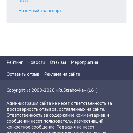
Наземный транспорт
Рейтинг
Новости
Отзывы
Мероприятия
Оставить отзыв
Реклама на сайте
Copyright © 2008-2026 «RuStrahovka» (16+).
Администрация сайта не несет ответственность за
достоверность отзывов, оставленных на сайте.
Ответственность за содержание комментариев и
сообщений несет пользователь, разместивший
конкретное сообщение. Редакция не несет
ответственности за новостные и аналитические