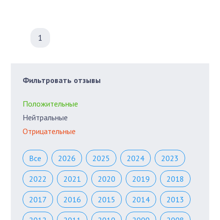
1
Фильтровать отзывы
Положительные
Нейтральные
Отрицательные
Все
2026
2025
2024
2023
2022
2021
2020
2019
2018
2017
2016
2015
2014
2013