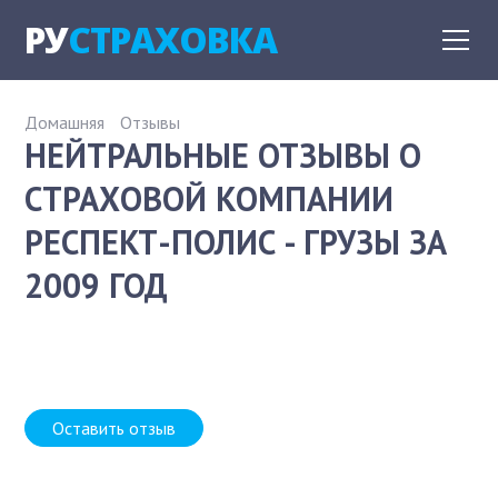
РУ
СТРАХОВКА
Домашняя
Отзывы
НЕЙТРАЛЬНЫЕ ОТЗЫВЫ О
СТРАХОВОЙ КОМПАНИИ
РЕСПЕКТ-ПОЛИС - ГРУЗЫ ЗА
2009 ГОД
Оставить отзыв