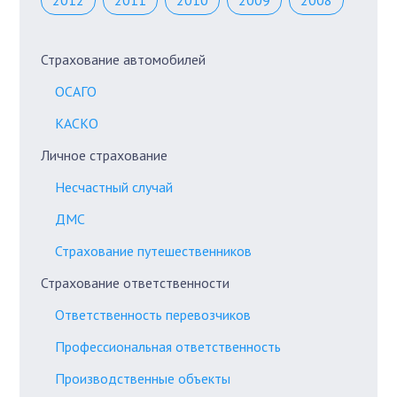
2012
2011
2010
2009
2008
Страхование автомобилей
ОСАГО
КАСКО
Личное страхование
Несчастный случай
ДМС
Страхование путешественников
Страхование ответственности
Ответственность перевозчиков
Профессиональная ответственность
Производственные объекты