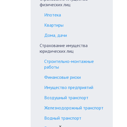
физических лиц
Ипотека
Квартиры
Дома, дачи
Страхование имущества
юридических лиц
Строительно-монтажные
работы
Финансовые риски
Имущество предприятий
Воздушный транспорт
Железнодорожный транспорт
Водный транспорт
✕