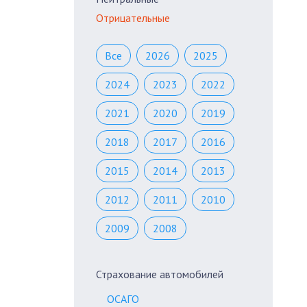
Отрицательные
Все
2026
2025
2024
2023
2022
2021
2020
2019
2018
2017
2016
2015
2014
2013
2012
2011
2010
2009
2008
Страхование автомобилей
ОСАГО