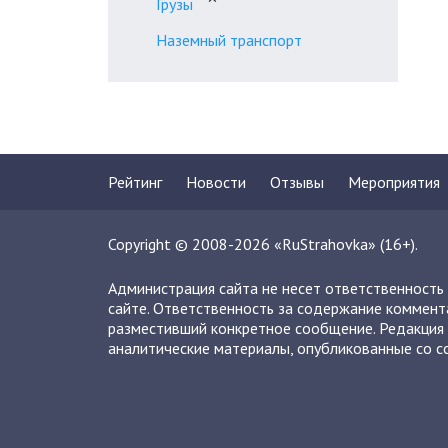
Грузы
Наземный транспорт
Рейтинг
Новости
Отзывы
Мероприятия
Copyright © 2008-2026 «RuStrahovka» (16+).
Администрация сайта не несет ответственность
сайте. Ответственность за содержание коммент
разместивший конкретное сообщение. Редакция 
аналитические материалы, опубликованные со сс