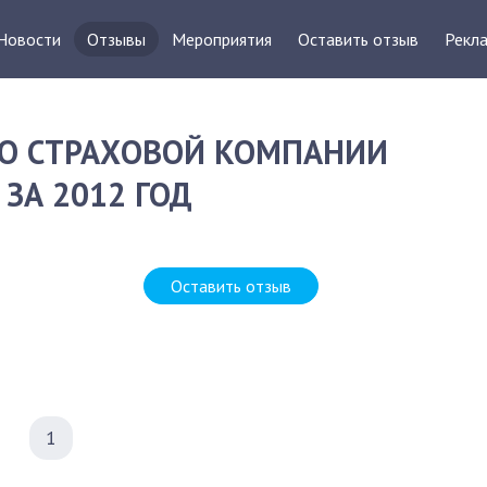
Новости
Отзывы
Мероприятия
Оставить отзыв
Рекла
О СТРАХОВОЙ КОМПАНИИ
 ЗА 2012 ГОД
Оставить отзыв
1