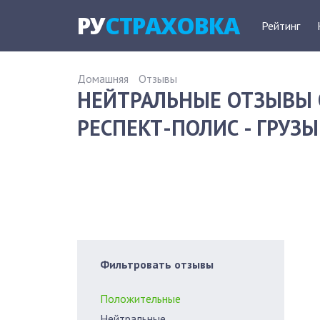
РУ
СТРАХОВКА
Рейтинг
Домашняя
Отзывы
НЕЙТРАЛЬНЫЕ ОТЗЫВЫ 
РЕСПЕКТ-ПОЛИС - ГРУЗЫ
Фильтровать отзывы
Положительные
Нейтральные