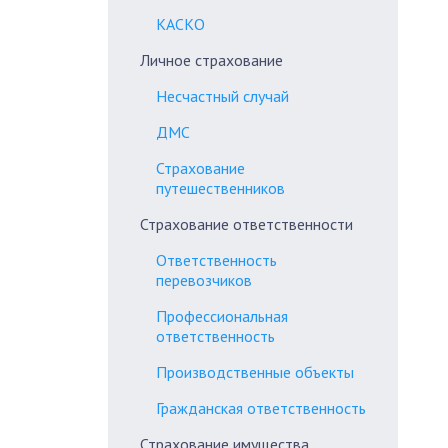
КАСКО
Личное страхование
Несчастный случай
ДМС
Страхование
путешественников
Страхование ответственности
Ответственность
перевозчиков
Профессиональная
ответственность
Производственные объекты
Гражданская ответственность
Страхование имущества