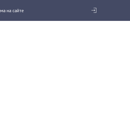
ма на сайте