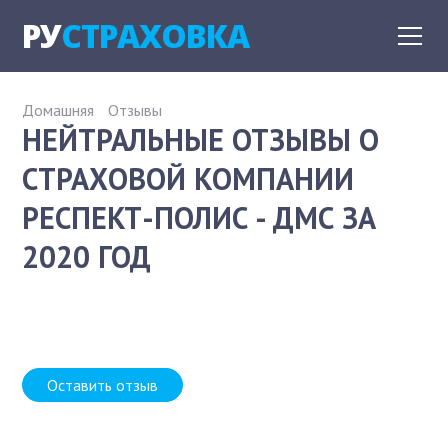
РУ
СТРАХОВКА
Домашняя
Отзывы
НЕЙТРАЛЬНЫЕ ОТЗЫВЫ О
СТРАХОВОЙ КОМПАНИИ
РЕСПЕКТ-ПОЛИС - ДМС ЗА
2020 ГОД
Оставить отзыв