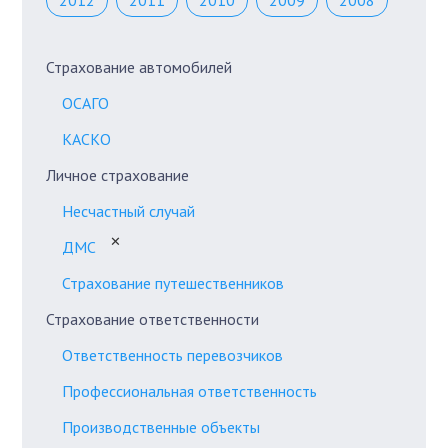
2012
2011
2010
2009
2008
Страхование автомобилей
ОСАГО
КАСКО
Личное страхование
Несчастный случай
✕
ДМС
Страхование путешественников
Страхование ответственности
Ответственность перевозчиков
Профессиональная ответственность
Производственные объекты