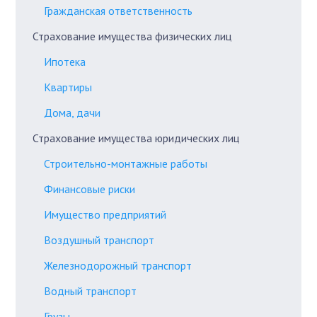
Гражданская ответственность
Страхование имущества физических лиц
Ипотека
Квартиры
Дома, дачи
Страхование имущества юридических лиц
Строительно-монтажные работы
Финансовые риски
Имущество предприятий
Воздушный транспорт
Железнодорожный транспорт
Водный транспорт
Грузы