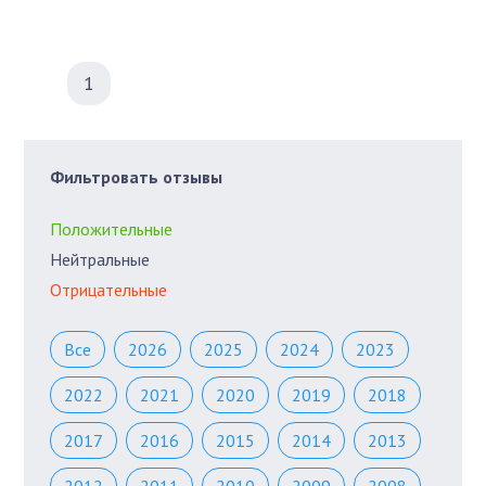
1
Фильтровать отзывы
Положительные
Нейтральные
Отрицательные
Все
2026
2025
2024
2023
2022
2021
2020
2019
2018
2017
2016
2015
2014
2013