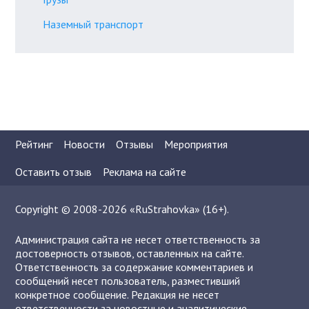
Наземный транспорт
Рейтинг
Новости
Отзывы
Мероприятия
Оставить отзыв
Реклама на сайте
Copyright © 2008-2026 «RuStrahovka» (16+).
Администрация сайта не несет ответственность за
достоверность отзывов, оставленных на сайте.
Ответственность за содержание комментариев и
сообщений несет пользователь, разместивший
конкретное сообщение. Редакция не несет
ответственности за новостные и аналитические