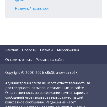
Наземный транспорт
Рейтинг
Новости
Отзывы
Мероприятия
Оставить отзыв
Реклама на сайте
Copyright © 2008-2026 «RuStrahovka» (16+).
Администрация сайта не несет ответственность за
достоверность отзывов, оставленных на сайте.
Ответственность за содержание комментариев и
сообщений несет пользователь, разместивший
конкретное сообщение. Редакция не несет
ответственности за новостные и аналитические