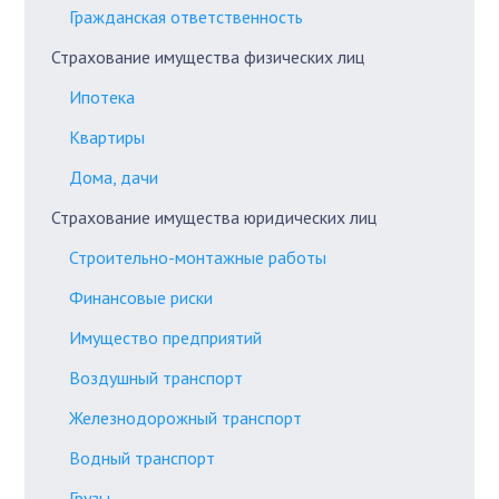
Гражданская ответственность
Страхование имущества физических лиц
Ипотека
Квартиры
Дома, дачи
Страхование имущества юридических лиц
Строительно-монтажные работы
Финансовые риски
Имущество предприятий
Воздушный транспорт
Железнодорожный транспорт
Водный транспорт
Грузы