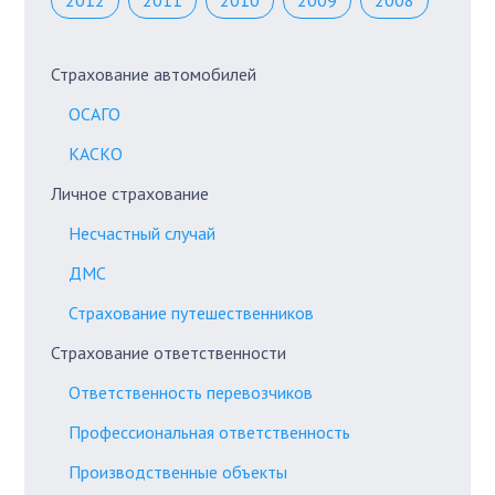
2012
2011
2010
2009
2008
Страхование автомобилей
ОСАГО
КАСКО
Личное страхование
Несчастный случай
ДМС
Страхование путешественников
Страхование ответственности
Ответственность перевозчиков
Профессиональная ответственность
Производственные объекты