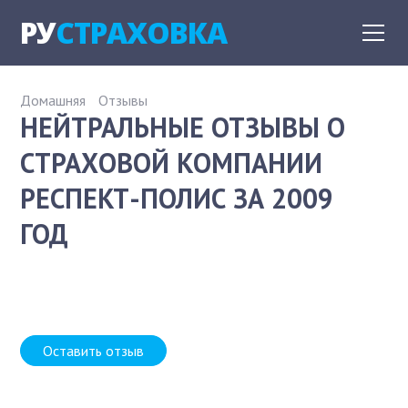
РУ
СТРАХОВКА
Домашняя
Отзывы
НЕЙТРАЛЬНЫЕ ОТЗЫВЫ О
СТРАХОВОЙ КОМПАНИИ
РЕСПЕКТ-ПОЛИС ЗА 2009
ГОД
Оставить отзыв