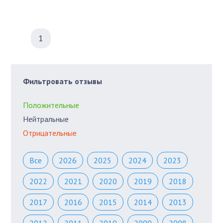
1
Фильтровать отзывы
Положительные
Нейтральные
Отрицательные
Все
2026
2025
2024
2023
2022
2021
2020
2019
2018
2017
2016
2015
2014
2013