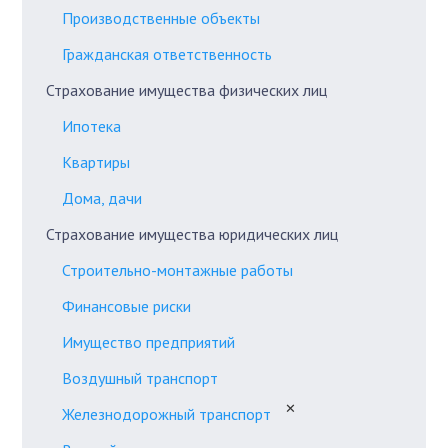
Производственные объекты
Гражданская ответственность
Страхование имущества физических лиц
Ипотека
Квартиры
Дома, дачи
Страхование имущества юридических лиц
Строительно-монтажные работы
Финансовые риски
Имущество предприятий
Воздушный транспорт
✕
Железнодорожный транспорт