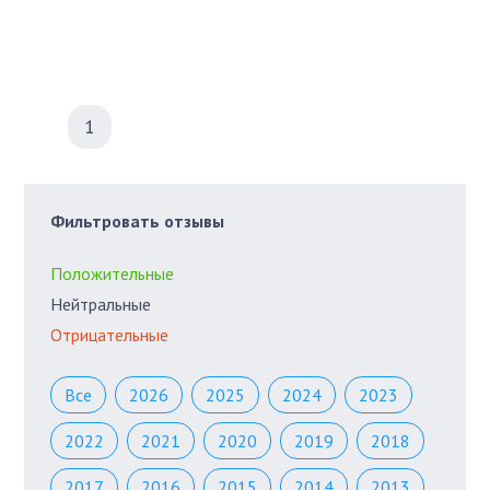
1
Фильтровать отзывы
Положительные
Нейтральные
Отрицательные
Все
2026
2025
2024
2023
2022
2021
2020
2019
2018
2017
2016
2015
2014
2013