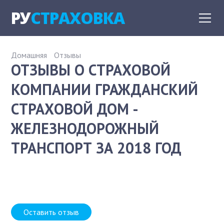
РУ
СТРАХОВКА
Домашняя
Отзывы
ОТЗЫВЫ О СТРАХОВОЙ
КОМПАНИИ ГРАЖДАНСКИЙ
СТРАХОВОЙ ДОМ -
ЖЕЛЕЗНОДОРОЖНЫЙ
ТРАНСПОРТ ЗА 2018 ГОД
Оставить отзыв