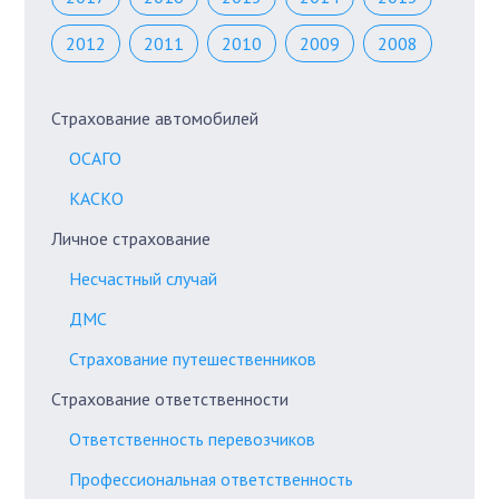
2012
2011
2010
2009
2008
Страхование автомобилей
ОСАГО
КАСКО
Личное страхование
Несчастный случай
ДМС
Страхование путешественников
Страхование ответственности
Ответственность перевозчиков
Профессиональная ответственность