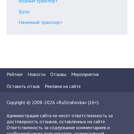
Водный транспорт
Грузы
Наземный транспорт
Рейтинг
Новости
Отзывы
Мероприятия
Оставить отзыв
Реклама на сайте
Copyright © 2008-2026 «RuStrahovka» (16+).
Администрация сайта не несет ответственность за
достоверность отзывов, оставленных на сайте.
Ответственность за содержание комментариев и
сообщений несет пользователь, разместивший