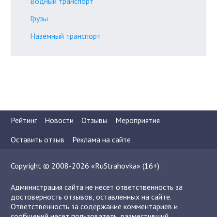
Водный транспорт
Грузы
Наземный транспорт
Рейтинг
Новости
Отзывы
Мероприятия
Оставить отзыв
Реклама на сайте
Copyright © 2008-2026 «RuStrahovka» (16+).
Администрация сайта не несет ответственность за
достоверность отзывов, оставленных на сайте.
Ответственность за содержание комментариев и
сообщений несет пользователь, разместивший