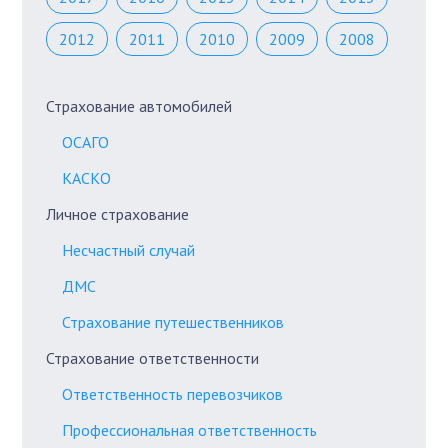
2012
2011
2010
2009
2008
Страхование автомобилей
ОСАГО
КАСКО
Личное страхование
Несчастный случай
ДМС
Страхование путешественников
Страхование ответственности
Ответственность перевозчиков
Профессиональная ответственность