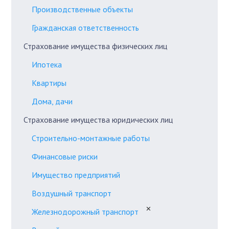
Производственные объекты
Гражданская ответственность
Страхование имущества физических лиц
Ипотека
Квартиры
Дома, дачи
Страхование имущества юридических лиц
Строительно-монтажные работы
Финансовые риски
Имущество предприятий
Воздушный транспорт
✕
Железнодорожный транспорт