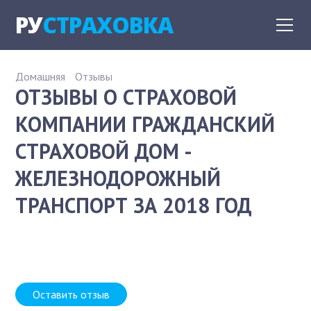
РУ
СТРАХОВКА
Домашняя
Отзывы
ОТЗЫВЫ О СТРАХОВОЙ
КОМПАНИИ ГРАЖДАНСКИЙ
СТРАХОВОЙ ДОМ -
ЖЕЛЕЗНОДОРОЖНЫЙ
ТРАНСПОРТ ЗА 2018 ГОД
Оставить отзыв