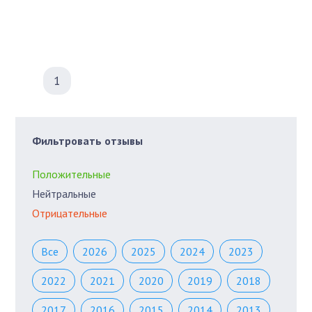
1
Фильтровать отзывы
Положительные
Нейтральные
Отрицательные
Все
2026
2025
2024
2023
2022
2021
2020
2019
2018
2017
2016
2015
2014
2013