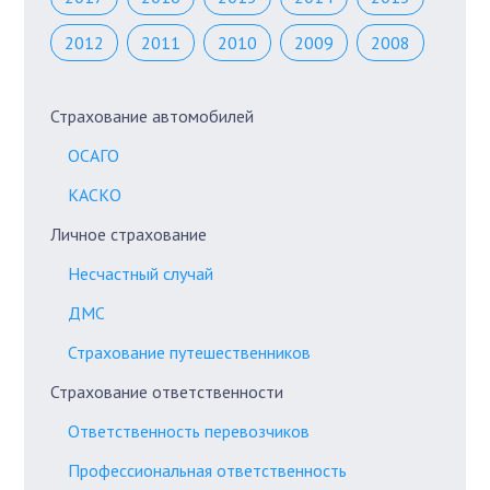
2012
2011
2010
2009
2008
Страхование автомобилей
ОСАГО
КАСКО
Личное страхование
Несчастный случай
ДМС
Страхование путешественников
Страхование ответственности
Ответственность перевозчиков
Профессиональная ответственность