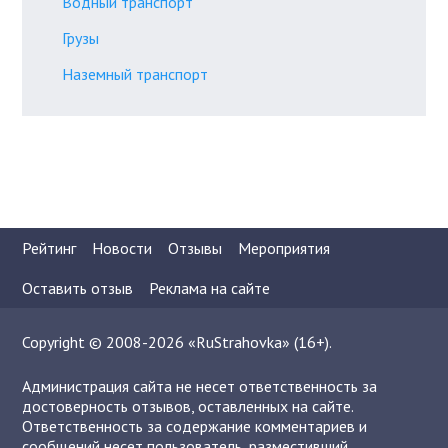
Водный транспорт
Грузы
Наземный транспорт
Рейтинг
Новости
Отзывы
Мероприятия
Оставить отзыв
Реклама на сайте
Copyright © 2008-2026 «RuStrahovka» (16+).
Администрация сайта не несет ответственность за
достоверность отзывов, оставленных на сайте.
Ответственность за содержание комментариев и
сообщений несет пользователь, разместивший