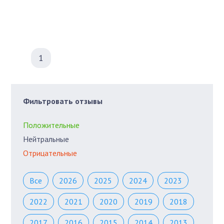
1
Фильтровать отзывы
Положительные
Нейтральные
Отрицательные
Все
2026
2025
2024
2023
2022
2021
2020
2019
2018
2017
2016
2015
2014
2013