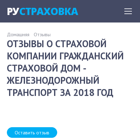
РУ
СТРАХОВКА
Домашняя
Отзывы
ОТЗЫВЫ О СТРАХОВОЙ
КОМПАНИИ ГРАЖДАНСКИЙ
СТРАХОВОЙ ДОМ -
ЖЕЛЕЗНОДОРОЖНЫЙ
ТРАНСПОРТ ЗА 2018 ГОД
Оставить отзыв