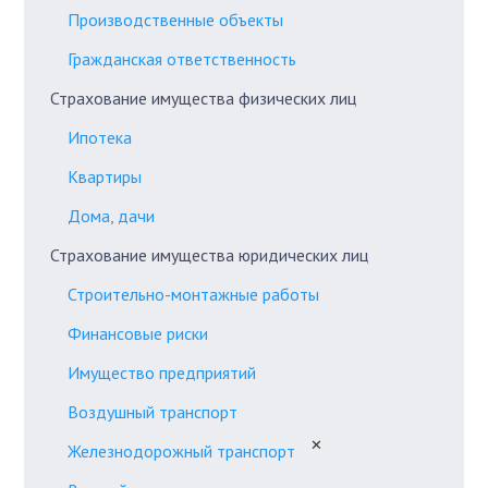
Производственные объекты
Гражданская ответственность
Страхование имущества физических лиц
Ипотека
Квартиры
Дома, дачи
Страхование имущества юридических лиц
Строительно-монтажные работы
Финансовые риски
Имущество предприятий
Воздушный транспорт
✕
Железнодорожный транспорт