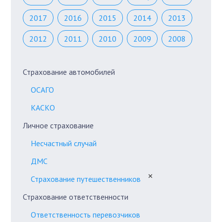
2017
2016
2015
2014
2013
2012
2011
2010
2009
2008
Страхование автомобилей
ОСАГО
КАСКО
Личное страхование
Несчастный случай
ДМС
✕
Страхование путешественников
Страхование ответственности
Ответственность перевозчиков