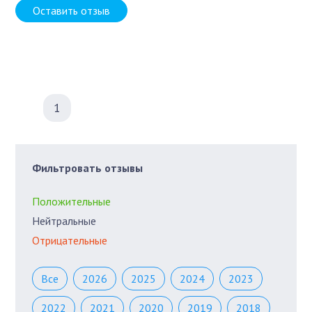
Оставить отзыв
1
Фильтровать отзывы
Положительные
Нейтральные
Отрицательные
Все
2026
2025
2024
2023
2022
2021
2020
2019
2018