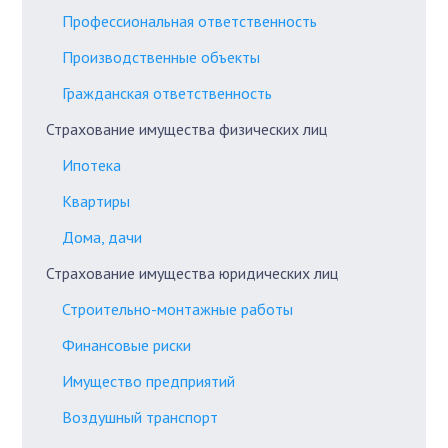
Профессиональная ответственность
Производственные объекты
Гражданская ответственность
Страхование имущества физических лиц
Ипотека
Квартиры
Дома, дачи
Страхование имущества юридических лиц
Строительно-монтажные работы
Финансовые риски
Имущество предприятий
Воздушный транспорт