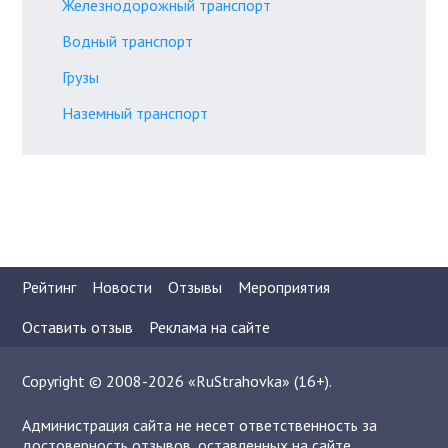
Железнодорожный транспорт
Водный транспорт
Грузы
Наземный транспорт
Рейтинг
Новости
Отзывы
Мероприятия
Оставить отзыв
Реклама на сайте
Copyright © 2008-2026 «RuStrahovka» (16+).
Администрация сайта не несет ответственность за
достоверность отзывов, оставленных на сайте.