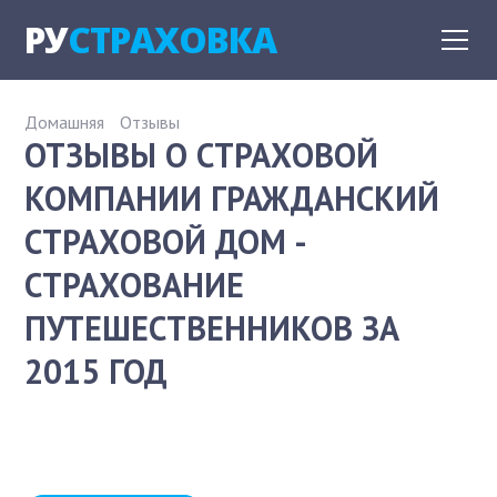
РУ
СТРАХОВКА
Домашняя
Отзывы
ОТЗЫВЫ О СТРАХОВОЙ
КОМПАНИИ ГРАЖДАНСКИЙ
СТРАХОВОЙ ДОМ -
СТРАХОВАНИЕ
ПУТЕШЕСТВЕННИКОВ ЗА
2015 ГОД