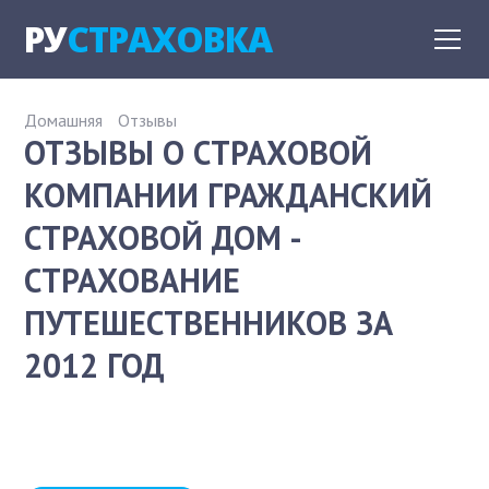
РУ
СТРАХОВКА
Домашняя
Отзывы
ОТЗЫВЫ О СТРАХОВОЙ
КОМПАНИИ ГРАЖДАНСКИЙ
СТРАХОВОЙ ДОМ -
СТРАХОВАНИЕ
ПУТЕШЕСТВЕННИКОВ ЗА
2012 ГОД