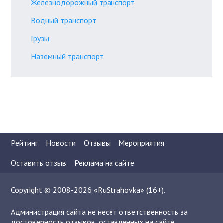
Железнодорожный транспорт
Водный транспорт
Грузы
Наземный транспорт
Рейтинг
Новости
Отзывы
Мероприятия
Оставить отзыв
Реклама на сайте
Copyright © 2008-2026 «RuStrahovka» (16+).
Администрация сайта не несет ответственность за
достоверность отзывов, оставленных на сайте.