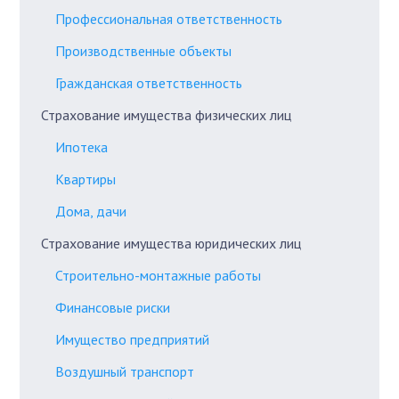
Профессиональная ответственность
Производственные объекты
Гражданская ответственность
Страхование имущества физических лиц
Ипотека
Квартиры
Дома, дачи
Страхование имущества юридических лиц
Строительно-монтажные работы
Финансовые риски
Имущество предприятий
Воздушный транспорт