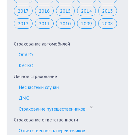
2017
2016
2015
2014
2013
2012
2011
2010
2009
2008
Страхование автомобилей
ОСАГО
КАСКО
Личное страхование
Несчастный случай
ДМС
✕
Страхование путешественников
Страхование ответственности
Ответственность перевозчиков