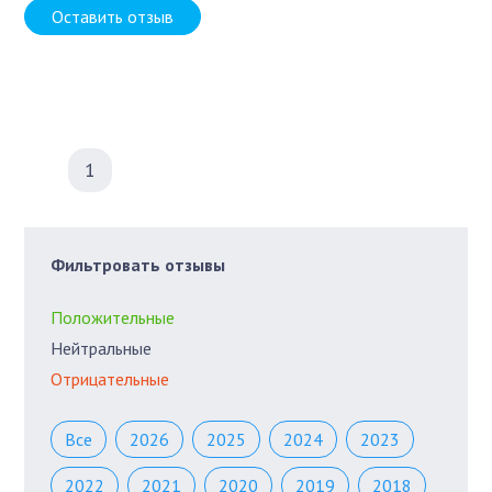
Оставить отзыв
1
Фильтровать отзывы
Положительные
Нейтральные
Отрицательные
Все
2026
2025
2024
2023
2022
2021
2020
2019
2018