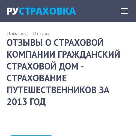
РУ
СТРАХОВКА
Домашняя
Отзывы
ОТЗЫВЫ О СТРАХОВОЙ
КОМПАНИИ ГРАЖДАНСКИЙ
СТРАХОВОЙ ДОМ -
СТРАХОВАНИЕ
ПУТЕШЕСТВЕННИКОВ ЗА
2013 ГОД