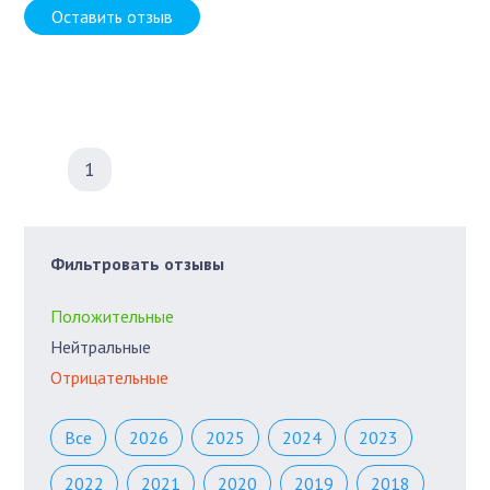
Оставить отзыв
1
Фильтровать отзывы
Положительные
Нейтральные
Отрицательные
Все
2026
2025
2024
2023
2022
2021
2020
2019
2018