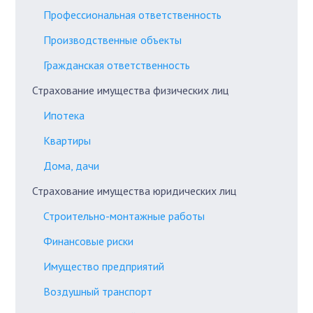
Профессиональная ответственность
Производственные объекты
Гражданская ответственность
Страхование имущества физических лиц
Ипотека
Квартиры
Дома, дачи
Страхование имущества юридических лиц
Строительно-монтажные работы
Финансовые риски
Имущество предприятий
Воздушный транспорт