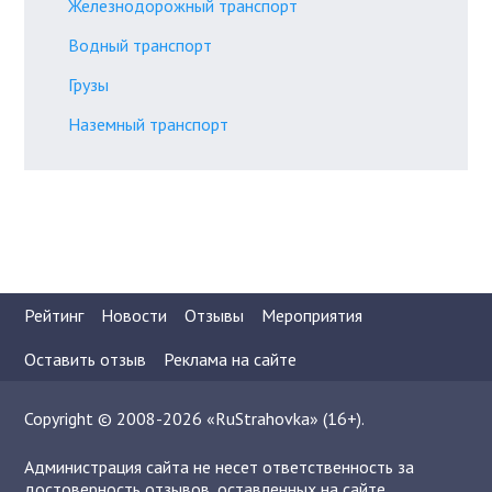
Железнодорожный транспорт
Водный транспорт
Грузы
Наземный транспорт
Рейтинг
Новости
Отзывы
Мероприятия
Оставить отзыв
Реклама на сайте
Copyright © 2008-2026 «RuStrahovka» (16+).
Администрация сайта не несет ответственность за
достоверность отзывов, оставленных на сайте.