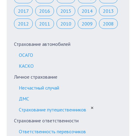
2017
2016
2015
2014
2013
2012
2011
2010
2009
2008
Страхование автомобилей
ОСАГО
КАСКО
Личное страхование
Несчастный случай
ДМС
✕
Страхование путешественников
Страхование ответственности
Ответственность перевозчиков