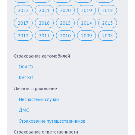
2022
2021
2020
2019
2018
2017
2016
2015
2014
2013
2012
2011
2010
2009
2008
Страхование автомобилей
ОСАГО
КАСКО
Личное страхование
Несчастный случай
ДМС
Страхование путешественников
Страхование ответственности