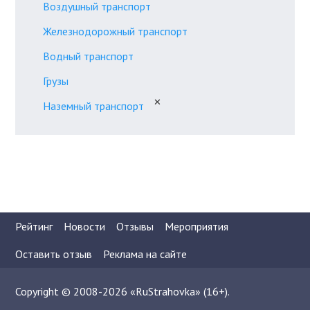
Воздушный транспорт
Железнодорожный транспорт
Водный транспорт
Грузы
✕
Наземный транспорт
Рейтинг
Новости
Отзывы
Мероприятия
Оставить отзыв
Реклама на сайте
Copyright © 2008-2026 «RuStrahovka» (16+).