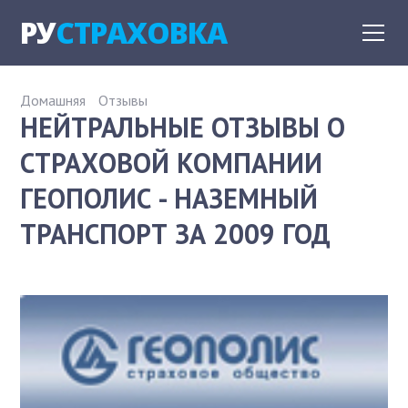
РУ
СТРАХОВКА
Домашняя
Отзывы
НЕЙТРАЛЬНЫЕ ОТЗЫВЫ О
СТРАХОВОЙ КОМПАНИИ
ГЕОПОЛИС - НАЗЕМНЫЙ
ТРАНСПОРТ ЗА 2009 ГОД