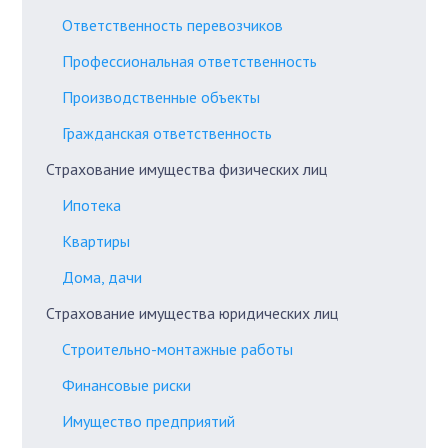
Ответственность перевозчиков
Профессиональная ответственность
Производственные объекты
Гражданская ответственность
Страхование имущества физических лиц
Ипотека
Квартиры
Дома, дачи
Страхование имущества юридических лиц
Строительно-монтажные работы
Финансовые риски
Имущество предприятий