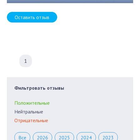
Оставить отзыв
1
Фильтровать отзывы
Положительные
Нейтральные
Отрицательные
Все
2026
2025
2024
2023