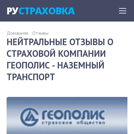
РУ
СТРАХОВКА
Домашняя
Отзывы
НЕЙТРАЛЬНЫЕ ОТЗЫВЫ О
СТРАХОВОЙ КОМПАНИИ
ГЕОПОЛИС - НАЗЕМНЫЙ
ТРАНСПОРТ