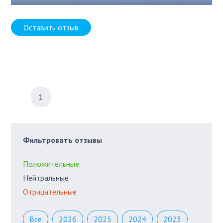
Оставить отзыв
1
Фильтровать отзывы
Положительные
Нейтральные
Отрицательные
Все
2026
2025
2024
2023