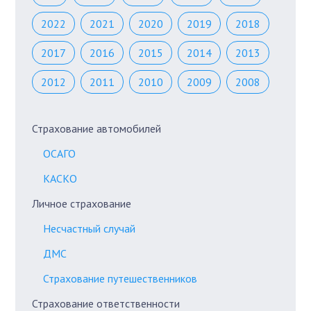
2022
2021
2020
2019
2018
2017
2016
2015
2014
2013
2012
2011
2010
2009
2008
Страхование автомобилей
ОСАГО
КАСКО
Личное страхование
Несчастный случай
ДМС
Страхование путешественников
Страхование ответственности