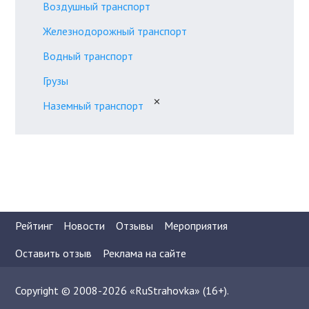
Воздушный транспорт
Железнодорожный транспорт
Водный транспорт
Грузы
✕
Наземный транспорт
Рейтинг
Новости
Отзывы
Мероприятия
Оставить отзыв
Реклама на сайте
Copyright © 2008-2026 «RuStrahovka» (16+).