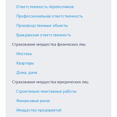
Ответственность перевозчиков
Профессиональная ответственность
Производственные объекты
Гражданская ответственность
Страхование имущества физических лиц
Ипотека
Квартиры
Дома, дачи
Страхование имущества юридических лиц
Строительно-монтажные работы
Финансовые риски
Имущество предприятий