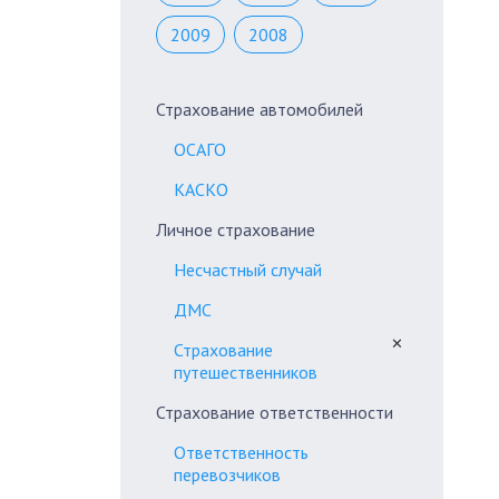
2009
2008
Страхование автомобилей
ОСАГО
КАСКО
Личное страхование
Несчастный случай
ДМС
✕
Страхование
путешественников
Страхование ответственности
Ответственность
перевозчиков