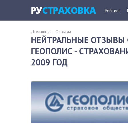
РУ
СТРАХОВКА
Рейтинг
Домашняя
Отзывы
НЕЙТРАЛЬНЫЕ ОТЗЫВЫ 
ГЕОПОЛИС - СТРАХОВАН
2009 ГОД