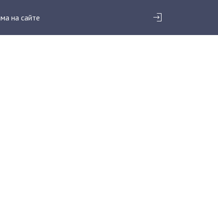
ма на сайте