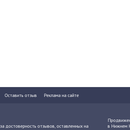
Оставить отзыв
Реклама на сайте
Продвижен
 за достоверность отзывов, оставленных на
в Нижнем 