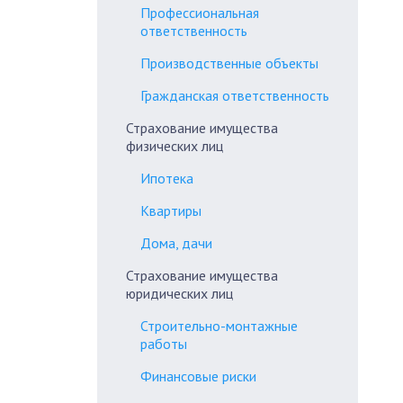
Профессиональная
ответственность
Производственные объекты
Гражданская ответственность
Страхование имущества
физических лиц
Ипотека
Квартиры
Дома, дачи
Страхование имущества
юридических лиц
Строительно-монтажные
работы
Финансовые риски