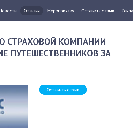
Новости
Отзывы
Мероприятия
Оставить отзыв
Рекла
О СТРАХОВОЙ КОМПАНИИ
ИЕ ПУТЕШЕСТВЕННИКОВ ЗА
Оставить отзыв