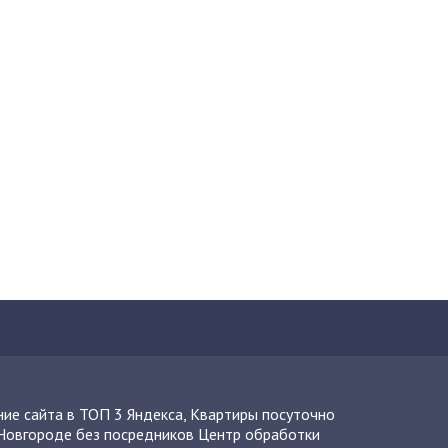
ие сайта в ТОП 3 Яндекса
,
Квартиры посуточно
Новгороде без посредников
Центр обработки