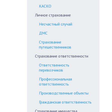
КАСКО
Личное страхование
Несчастный случай
ДМС
Страхование
путешественников
Страхование ответственности
Ответственность
перевозчиков
Профессиональная
ответственность
Производственные объекты
Гражданская ответственность
Страхование имущества