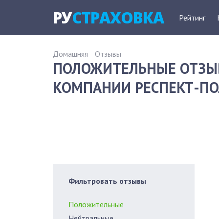
РУ
СТРАХОВКА
Рейтинг
Домашняя
Отзывы
ПОЛОЖИТЕЛЬНЫЕ ОТЗЫ
КОМПАНИИ РЕСПЕКТ-ПОЛ
Фильтровать отзывы
Положительные
Нейтральные