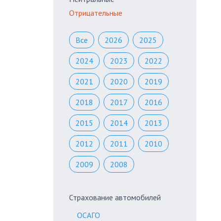
Отрицательные
Все
2026
2025
2024
2023
2022
2021
2020
2019
2018
2017
2016
2015
2014
2013
2012
2011
2010
2009
2008
Страхование автомобилей
ОСАГО