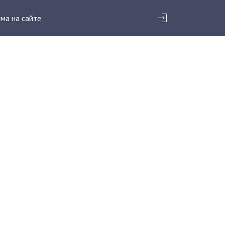
ма на сайте