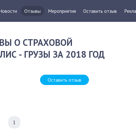
Новости
Отзывы
Мероприятия
Оставить отзыв
Рекла
ВЫ О СТРАХОВОЙ
ИС - ГРУЗЫ ЗА 2018 ГОД
Оставить отзыв
1