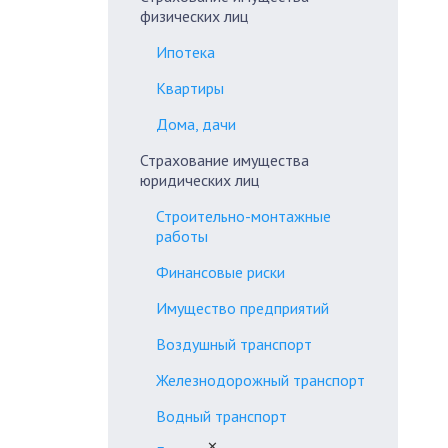
физических лиц
Ипотека
Квартиры
Дома, дачи
Страхование имущества
юридических лиц
Строительно-монтажные
работы
Финансовые риски
Имущество предприятий
Воздушный транспорт
Железнодорожный транспорт
Водный транспорт
✕