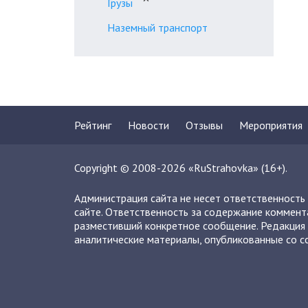
Грузы
Наземный транспорт
Рейтинг
Новости
Отзывы
Мероприятия
Copyright © 2008-2026 «RuStrahovka» (16+).
Администрация сайта не несет ответственность
сайте. Ответственность за содержание коммент
разместивший конкретное сообщение. Редакция 
аналитические материалы, опубликованные со сс