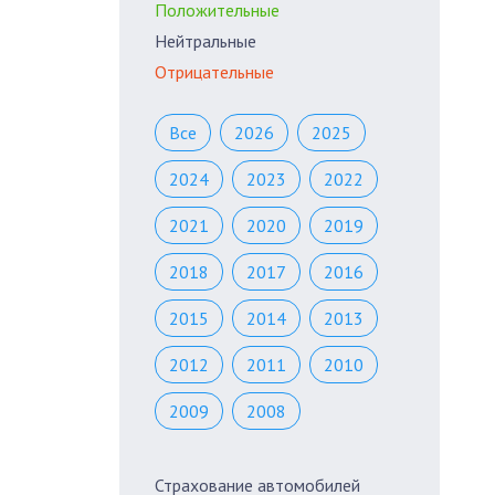
Положительные
Нейтральные
Отрицательные
Все
2026
2025
2024
2023
2022
2021
2020
2019
2018
2017
2016
2015
2014
2013
2012
2011
2010
2009
2008
Страхование автомобилей