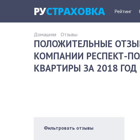
РУ
СТРАХОВКА
Рейтинг
Домашняя
Отзывы
ПОЛОЖИТЕЛЬНЫЕ ОТЗЫ
КОМПАНИИ РЕСПЕКТ-ПО
КВАРТИРЫ ЗА 2018 ГОД
Фильтровать отзывы