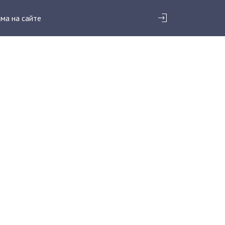
ма на сайте