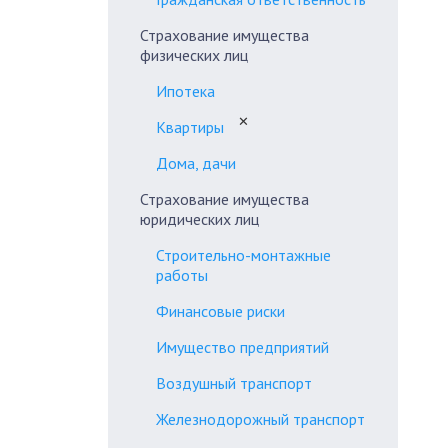
Страхование имущества
физических лиц
Ипотека
✕
Квартиры
Дома, дачи
Страхование имущества
юридических лиц
Строительно-монтажные
работы
Финансовые риски
Имущество предприятий
Воздушный транспорт
Железнодорожный транспорт