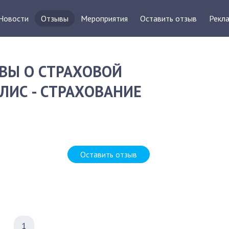
Новости
Отзывы
Мероприятия
Оставить отзыв
Рекла
ВЫ О СТРАХОВОЙ
ЛИС - СТРАХОВАНИЕ
Оставить отзыв
1