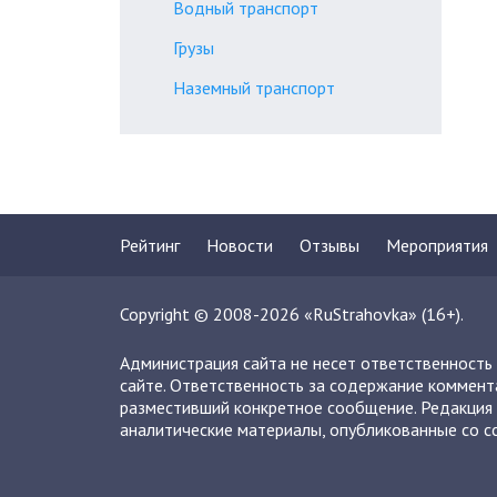
Водный транспорт
Грузы
Наземный транспорт
Рейтинг
Новости
Отзывы
Мероприятия
Copyright © 2008-2026 «RuStrahovka» (16+).
Администрация сайта не несет ответственность
сайте. Ответственность за содержание коммент
разместивший конкретное сообщение. Редакция 
аналитические материалы, опубликованные со сс