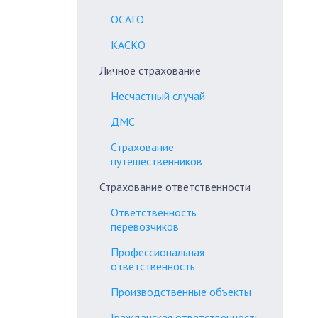
ОСАГО
КАСКО
Личное страхование
Несчастный случай
ДМС
Страхование
путешественников
Страхование ответственности
Ответственность
перевозчиков
Профессиональная
ответственность
Производственные объекты
Гражданская ответственность