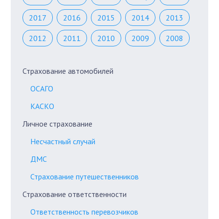
2017
2016
2015
2014
2013
2012
2011
2010
2009
2008
Страхование автомобилей
ОСАГО
КАСКО
Личное страхование
Несчастный случай
ДМС
Страхование путешественников
Страхование ответственности
Ответственность перевозчиков