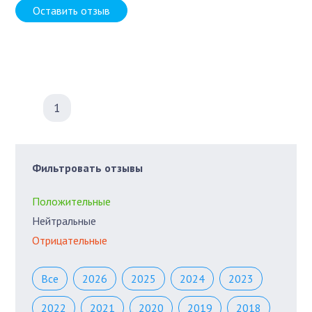
Оставить отзыв
1
Фильтровать отзывы
Положительные
Нейтральные
Отрицательные
Все
2026
2025
2024
2023
2022
2021
2020
2019
2018