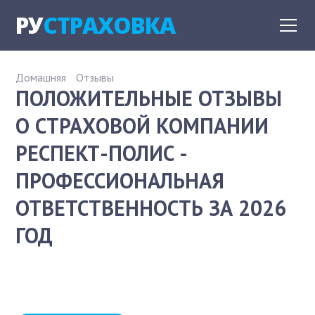
РУ
СТРАХОВКА
Домашняя
Отзывы
ПОЛОЖИТЕЛЬНЫЕ ОТЗЫВЫ
О СТРАХОВОЙ КОМПАНИИ
РЕСПЕКТ-ПОЛИС -
ПРОФЕССИОНАЛЬНАЯ
ОТВЕТСТВЕННОСТЬ ЗА 2026
ГОД