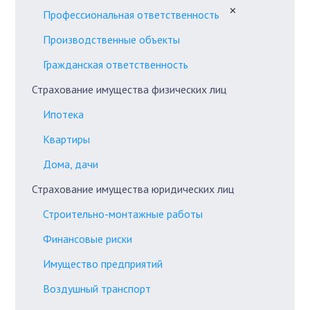
✕
Профессиональная ответственность
Производственные объекты
Гражданская ответственность
Страхование имущества физических лиц
Ипотека
Квартиры
Дома, дачи
Страхование имущества юридических лиц
Строительно-монтажные работы
Финансовые риски
Имущество предприятий
Воздушный транспорт