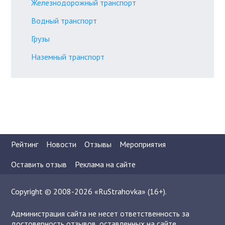
Железнодорожный транспорт
Водный транспорт
Грузы
Наземный транспорт
Рейтинг
Новости
Отзывы
Мероприятия
Оставить отзыв
Реклама на сайте
Copyright © 2008-2026 «RuStrahovka» (16+).
Администрация сайта не несет ответственность за
достоверность отзывов, оставленных на сайте.