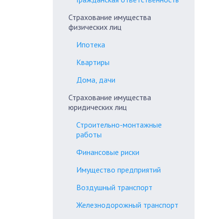
Страхование имущества
физических лиц
Ипотека
Квартиры
Дома, дачи
Страхование имущества
юридических лиц
Строительно-монтажные
работы
Финансовые риски
Имущество предприятий
Воздушный транспорт
Железнодорожный транспорт