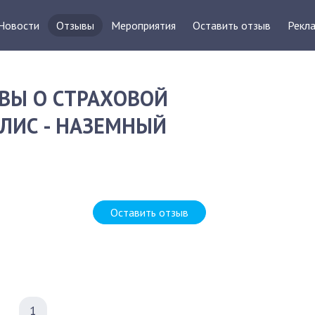
Новости
Отзывы
Мероприятия
Оставить отзыв
Рекла
ВЫ О СТРАХОВОЙ
ЛИС - НАЗЕМНЫЙ
Д
Оставить отзыв
1