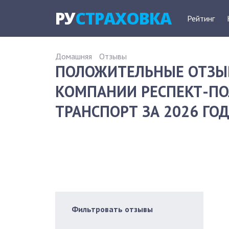
РУ
СТРАХОВКА
Рейтинг
Домашняя
Отзывы
ПОЛОЖИТЕЛЬНЫЕ ОТЗЫ
КОМПАНИИ РЕСПЕКТ-ПО
ТРАНСПОРТ ЗА 2026 ГО
Фильтровать отзывы