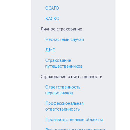
ОСАГО
КАСКО
Личное страхование
Несчастный случай
ДМС
Страхование
путешественников
Страхование ответственности
Ответственность
перевозчиков
Профессиональная
ответственность
Производственные объекты
Гражданская ответственность