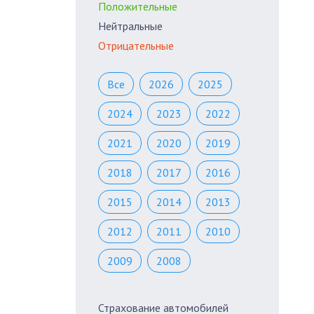
Положительные
Нейтральные
Отрицательные
Все
2026
2025
2024
2023
2022
2021
2020
2019
2018
2017
2016
2015
2014
2013
2012
2011
2010
2009
2008
Страхование автомобилей