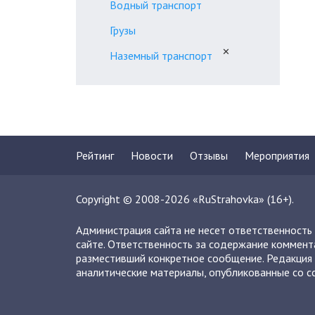
Водный транспорт
Грузы
✕
Наземный транспорт
Рейтинг
Новости
Отзывы
Мероприятия
Copyright © 2008-2026 «RuStrahovka» (16+).
Администрация сайта не несет ответственность
сайте. Ответственность за содержание коммент
разместивший конкретное сообщение. Редакция 
аналитические материалы, опубликованные со сс