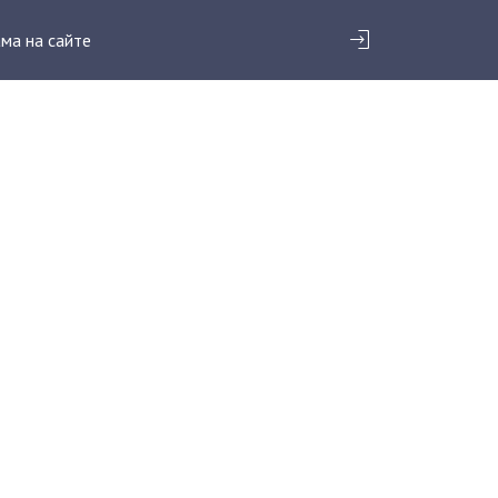
ма на сайте